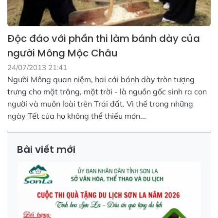
Độc đáo với phần thi làm bánh dày của
người Mông Mộc Châu
24/07/2013 21:41
Người Mông quan niệm, hai cái bánh dày tròn tượng
trưng cho mặt trăng, mặt trời - là nguồn gốc sinh ra con
người và muôn loài trên Trái đất. Vì thế trong những
ngày Tết của họ không thể thiếu món...
Bài viết mới