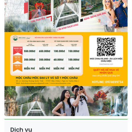
Dịch vụ