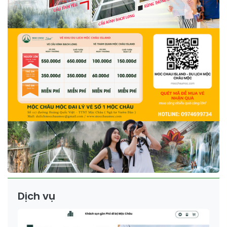
Dịch vụ