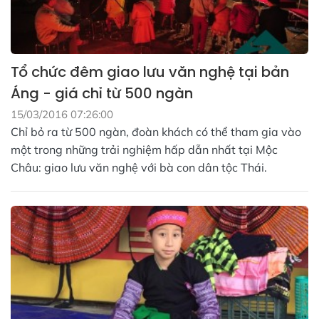
Tổ chức đêm giao lưu văn nghệ tại bản
Áng - giá chỉ từ 500 ngàn
15/03/2016 07:26:00
Chỉ bỏ ra từ 500 ngàn, đoàn khách có thể tham gia vào
một trong những trải nghiệm hấp dẫn nhất tại Mộc
Châu: giao lưu văn nghệ với bà con dân tộc Thái.