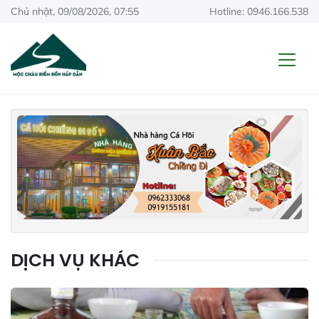
Chủ nhật, 09/08/2026, 07:55
Hotline: 0946.166.538
DỊCH VỤ KHÁC