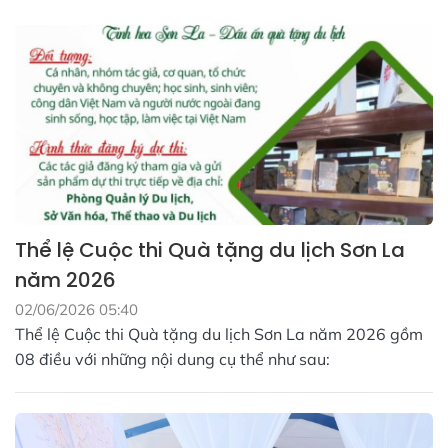
Thể lệ Cuộc thi Quà tặng du lịch Sơn La
năm 2026
02/06/2026 05:40
Thể lệ Cuộc thi Quà tặng du lịch Sơn La năm 2026 gồm
08 điều với những nội dung cụ thể như sau: