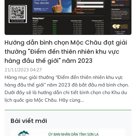
Hướng dẫn bình chọn Mộc Châu đạt giải
thưởng "Điểm đến thiên nhiên khu vực
hàng đầu thế giới" năm 2023
21/11/2023 04:27
Hàng mục giải thưởng “Điểm đến thiên nhiên khu vực
hàng đầu thế giới” năm 2023 đã bắt đầu mở bình chọn.
Dưới đây sẽ là hướng dẫn chi tiết bình chọn cho Khu du
lịch quốc gia Mộc Châu. Hãy cùng...
Bài viết mới