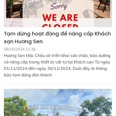
Tạm dừng hoạt động để nâng cấp Khách
sạn Hương Sen
08/10/2024 21:36
Hương Sen Mộc Châu sẽ triển khai sửa chữa, bảo dưỡng
và nâng cấp trang thiết bị vật tư tại Khách sạn Từ ngày
01/11/2024 đến ngày 30/11/2024. Duói đây là thông
báo tạm dừng đón khách