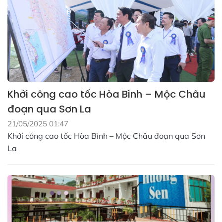
Khởi công cao tốc Hòa Bình – Mộc Châu
đoạn qua Sơn La
21/05/2025 01:47
Khởi công cao tốc Hòa Bình – Mộc Châu đoạn qua Sơn
La