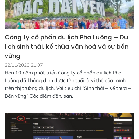
Công ty cổ phần du lịch Pha Luông – Du
lịch sinh thái, kế thừa văn hoá và sự bền
vững
22/11/2023 21:07
Hơn 10 năm phát triển Công ty cổ phần du lịch Pha
Luông đã khẳng định được tên tuổi là vị thế của mình
trên thị trường du lịch. Với tiêu chí “Sinh thái – Kế thừa –
Bền vững” Các điểm đến, sản...