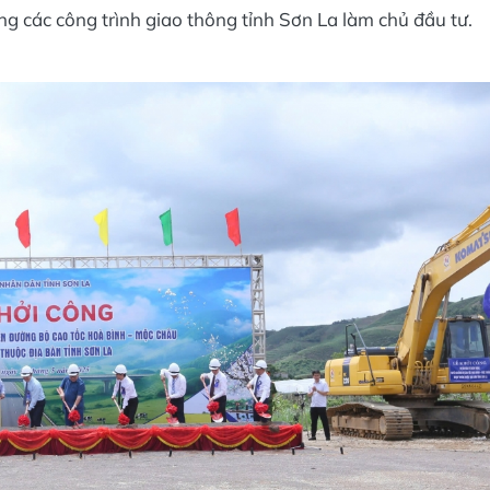
ng các công trình giao thông tỉnh Sơn La làm chủ đầu tư.