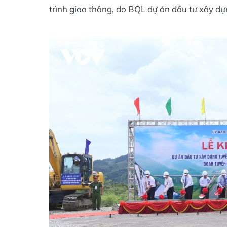
trình giao thông, do BQL dự án đầu tư xây dự