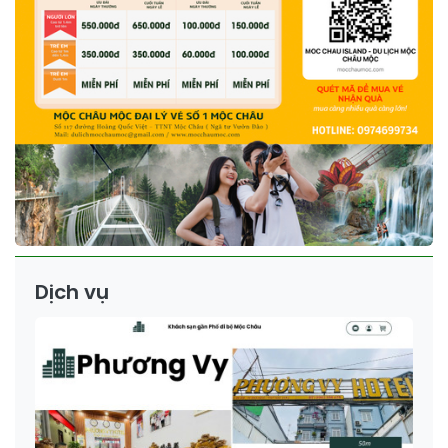
Dịch vụ