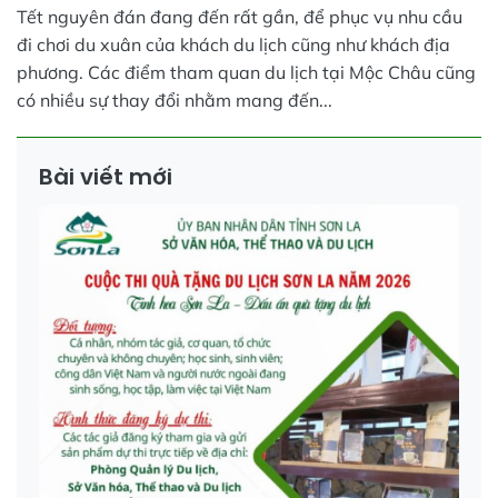
Tết nguyên đán đang đến rất gần, để phục vụ nhu cầu
đi chơi du xuân của khách du lịch cũng như khách địa
phương. Các điểm tham quan du lịch tại Mộc Châu cũng
có nhiều sự thay đổi nhằm mang đến...
Bài viết mới