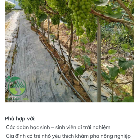
Phù hợp với
:
Các đoàn học sinh – sinh viên đi trải nghiệm
Gia đình có trẻ nhỏ yêu thích khám phá nông nghiệp