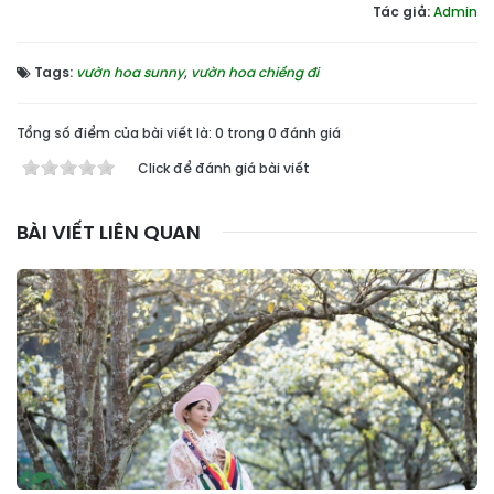
Tác giả:
Admin
Tags:
vườn hoa sunny
,
vườn hoa chiềng đi
Tổng số điểm của bài viết là: 0 trong 0 đánh giá
Click để đánh giá bài viết
BÀI VIẾT LIÊN QUAN