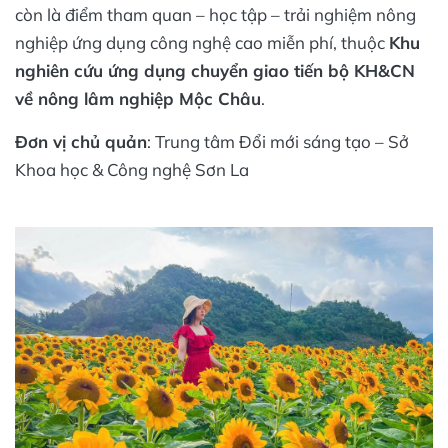
còn là điểm tham quan – học tập – trải nghiệm nông
nghiệp ứng dụng công nghệ cao miễn phí, thuộc
Khu
nghiên cứu ứng dụng chuyển giao tiến bộ KH&CN
về nông lâm nghiệp Mộc Châu
.
Đơn vị chủ quản
: Trung tâm Đổi mới sáng tạo – Sở
Khoa học & Công nghệ Sơn La