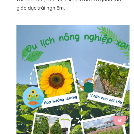
giáo dục trải nghiệm.