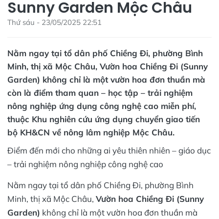
Sunny Garden Mộc Châu
Thứ sáu - 23/05/2025 22:51
Nằm ngay tại tổ dân phố Chiềng Đi, phường Bình
Minh, thị xã Mộc Châu, Vườn hoa Chiềng Đi (Sunny
Garden) không chỉ là một vườn hoa đơn thuần mà
còn là điểm tham quan – học tập – trải nghiệm
nông nghiệp ứng dụng công nghệ cao miễn phí,
thuộc Khu nghiên cứu ứng dụng chuyển giao tiến
bộ KH&CN về nông lâm nghiệp Mộc Châu.
Điểm đến mới cho những ai yêu thiên nhiên – giáo dục
– trải nghiệm nông nghiệp công nghệ cao
Nằm ngay tại tổ dân phố Chiềng Đi, phường Bình
Minh, thị xã Mộc Châu,
Vườn hoa Chiềng Đi (Sunny
Garden)
không chỉ là một vườn hoa đơn thuần mà