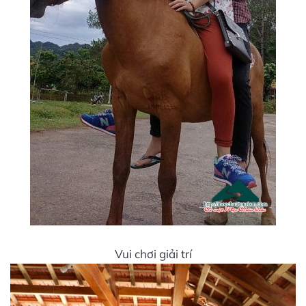
Vui chơi giải trí