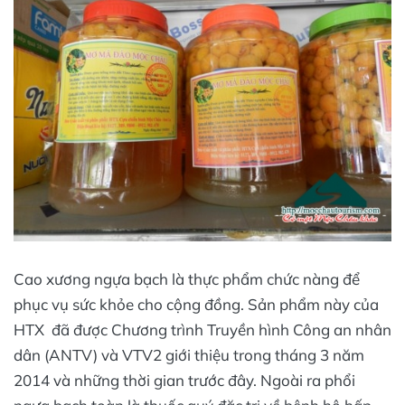
Cao xương ngựa bạch là thực phẩm chức nàng để
phục vụ sức khỏe cho cộng đồng. Sản phẩm này của
HTX đã được Chương trình Truyền hình Công an nhân
dân (ANTV) và VTV2 giới thiệu trong tháng 3 năm
2014 và những thời gian trước đây. Ngoài ra phổi