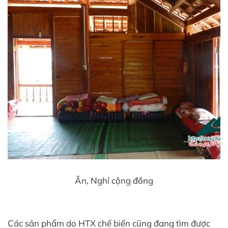
Ăn, Nghỉ cộng đồng
Các sản phẩm do HTX chế biến cũng đang tìm được