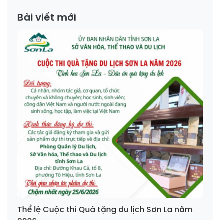
Bài viết mới
Thể lệ Cuộc thi Quà tặng du lịch Sơn La năm