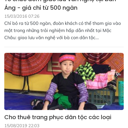
Áng - giá chỉ từ 500 ngàn
15/03/2016 07:26
Chỉ bỏ ra từ 500 ngàn, đoàn khách có thể tham gia vào
một trong những trải nghiệm hấp dẫn nhất tại Mộc
Châu: giao lưu văn nghệ với bà con dân tộc...
Cho thuê trang phục dân tộc các loại
15/08/2019 22:03