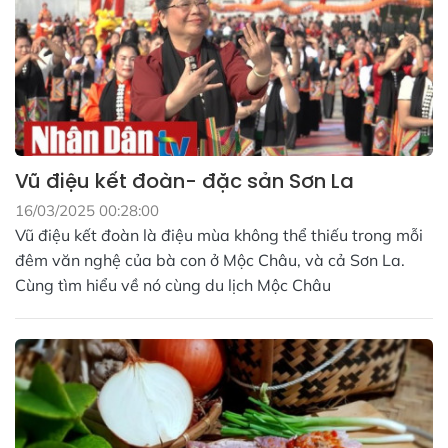
Vũ điệu kết đoàn- đặc sản Sơn La
16/03/2025 00:28:00
Vũ điệu kết đoàn là điệu mùa không thể thiếu trong mỗi
đêm văn nghệ của bà con ở Mộc Châu, và cả Sơn La.
Cùng tìm hiểu về nó cùng du lịch Mộc Châu