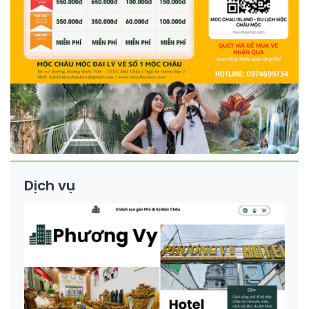
Dịch vụ