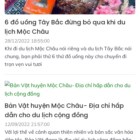
6 đồ uống Tây Bắc đừng bỏ qua khi du
lịch Mộc Châu
28/12/2022 18:55:00
Khi đi du lịch Mộc Châu nói riêng và du lịch Tây Bắc nói
chung, bạn phải thử 6 thứ đồ uống này cho chuyến đi
trọn vẹn vui tươi
Bản Vặt huyện Mộc Châu- Địa chỉ hấp
dẫn cho du lịch cộng đồng
12/09/2022 21:57:00
Với lợi thế về cảnh quan thiên nhiên và bản sắc văn hóa
dân tộc. Bản Vặt đang là địa chỉ du lịch cộng đồng hấp