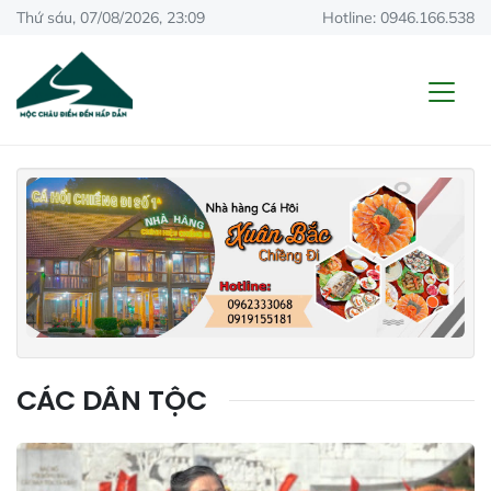
Thứ sáu, 07/08/2026, 23:09
Hotline: 0946.166.538
CÁC DÂN TỘC