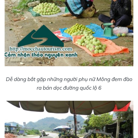
Dễ dàng bắt gặp những người phụ nữ Mông đem đào
ra bán dọc đường quốc lộ 6