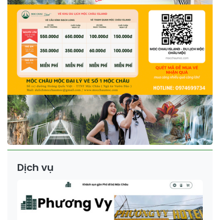
Dịch vụ