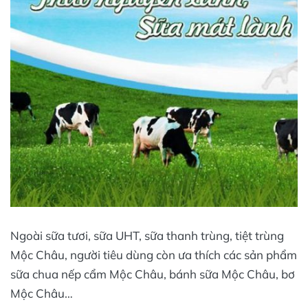
Ngoài sữa tươi, sữa UHT, sữa thanh trùng, tiệt trùng
Mộc Châu, người tiêu dùng còn ưa thích các sản phẩm
sữa chua nếp cẩm Mộc Châu, bánh sữa Mộc Châu, bơ
Mộc Châu…