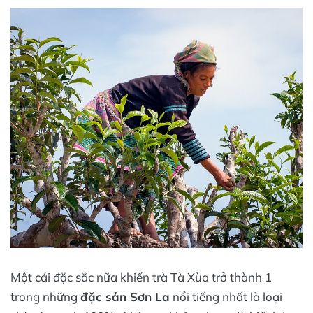
Một cái đặc sắc nữa khiến trà Tà Xùa trở thành 1
trong những
đặc sản Sơn La
nổi tiếng nhất là loại