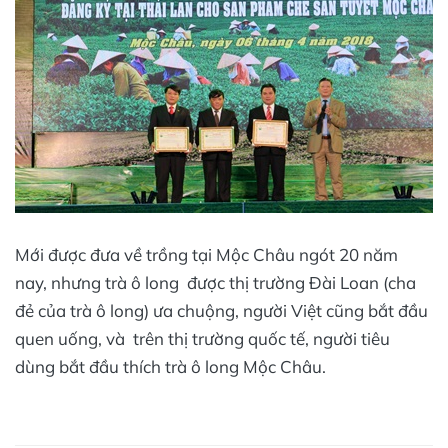
Mới được đưa về trồng tại Mộc Châu ngót 20 năm
nay, nhưng trà ô long được thị trường Đài Loan (cha
đẻ của trà ô long) ưa chuộng, người Việt cũng bắt đầu
quen uống, và trên thị trường quốc tế, người tiêu
dùng bắt đầu thích trà ô long Mộc Châu.