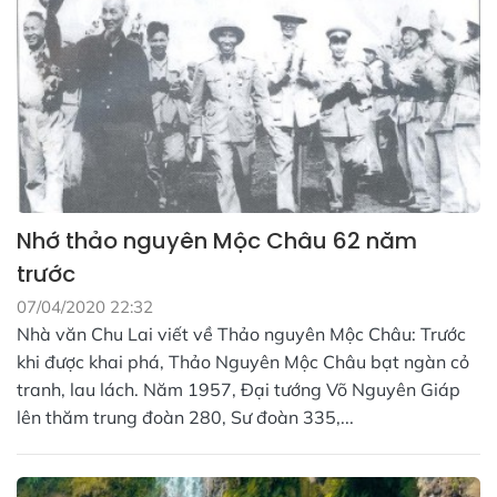
Nhớ thảo nguyên Mộc Châu 62 năm
trước
07/04/2020 22:32
Nhà văn Chu Lai viết về Thảo nguyên Mộc Châu: Trước
khi được khai phá, Thảo Nguyên Mộc Châu bạt ngàn cỏ
tranh, lau lách. Năm 1957, Đại tướng Võ Nguyên Giáp
lên thăm trung đoàn 280, Sư đoàn 335,...