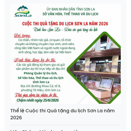
Thể lệ Cuộc thi Quà tặng du lịch Sơn La năm
2026