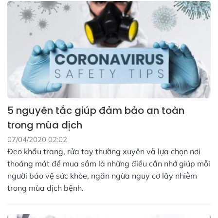
5 nguyên tắc giúp đảm bảo an toàn
trong mùa dịch
07/04/2020 02:02
Đeo khẩu trang, rửa tay thường xuyên và lựa chọn nơi
thoáng mát để mua sắm là những điều cần nhớ giúp mỗi
người bảo vệ sức khỏe, ngăn ngừa nguy cơ lây nhiễm
trong mùa dịch bệnh.