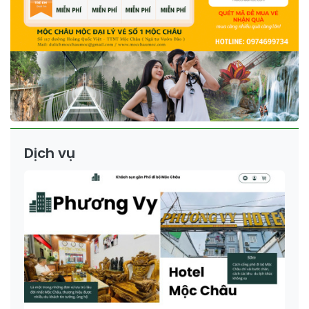
Dịch vụ