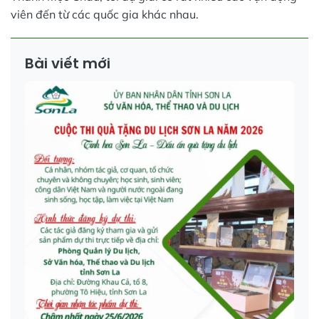
viên đến từ các quốc gia khác nhau.
Bài viết mới