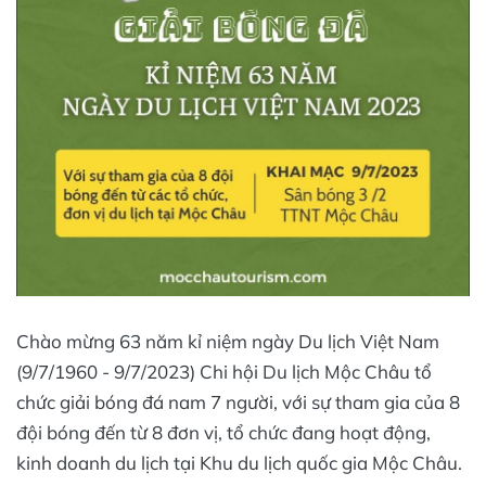
Chào mừng 63 năm kỉ niệm ngày Du lịch Việt Nam
(9/7/1960 - 9/7/2023) Chi hội Du lịch Mộc Châu tổ
chức giải bóng đá nam 7 người, với sự tham gia của 8
đội bóng đến từ 8 đơn vị, tổ chức đang hoạt động,
kinh doanh du lịch tại Khu du lịch quốc gia Mộc Châu.