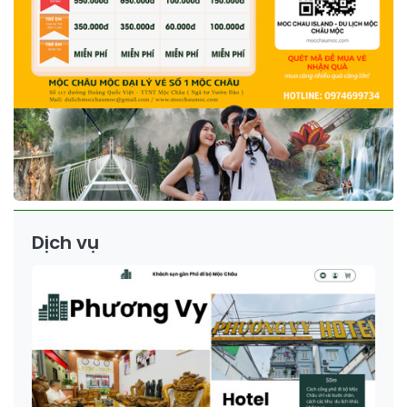
Dịch vụ