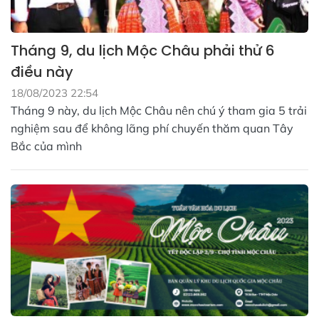
Tháng 9, du lịch Mộc Châu phải thử 6
điều này
18/08/2023 22:54
Tháng 9 này, du lịch Mộc Châu nên chú ý tham gia 5 trải
nghiệm sau để không lãng phí chuyến thăm quan Tây
Bắc của mình