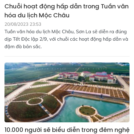
Chuỗi hoạt động hấp dẫn trong Tuần văn
hóa du lịch Mộc Châu
20/08/2023 23:53
Tuần văn hóa du lịch Mộc Châu, Sơn La sẽ diễn ra đúng
dịp Tết Độc lập 2/9, với chuỗi các hoạt động hấp dẫn và
đậm đà bản sắc.
10.000 người sẽ biểu diễn trong đêm nghệ