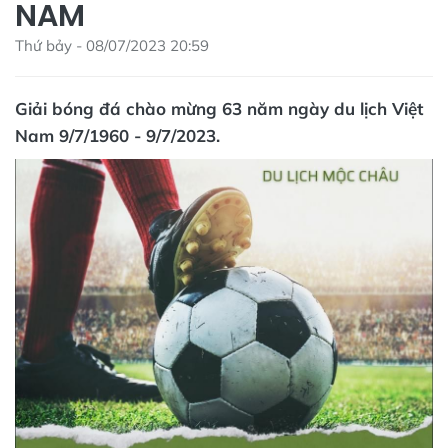
NAM
Thứ bảy - 08/07/2023 20:59
Giải bóng đá chào mừng 63 năm ngày du lịch Việt
Nam 9/7/1960 - 9/7/2023.