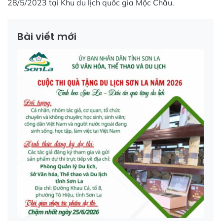
28/5/2023 tại Khu du lịch quốc gia Mộc Châu.
Bài viết mới