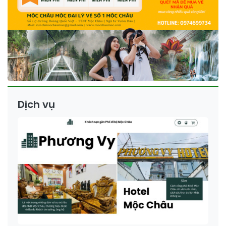
Dịch vụ