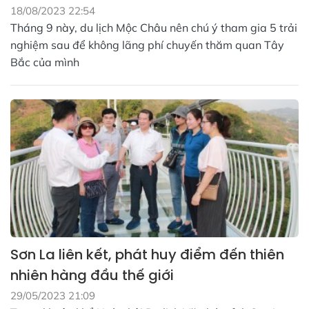
18/08/2023 22:54
Tháng 9 này, du lịch Mộc Châu nên chú ý tham gia 5 trải
nghiệm sau để không lãng phí chuyến thăm quan Tây
Bắc của mình
Sơn La liên kết, phát huy điểm đến thiên
nhiên hàng đầu thế giới
29/05/2023 21:09