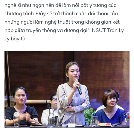
nghệ sĩ như ngọn nến để làm nổi bật ý tưởng của
chương trình. Đây sẽ trở thành cuộc đối thoại của
những người làm nghệ thuật trong không gian kết
hợp giữa truyền thống và đương đại", NSƯT Trần Ly
Ly bày tỏ.