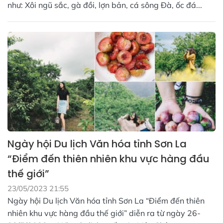
như: Xôi ngũ sắc, gà đồi, lợn bản, cá sông Đà, ốc đá...
Ngày hội Du lịch Văn hóa tỉnh Sơn La
“Điểm đến thiên nhiên khu vực hàng đầu
thế giới”
23/05/2023 21:55
Ngày hội Du lịch Văn hóa tỉnh Sơn La “Điểm đến thiên
nhiên khu vực hàng đầu thế giới” diễn ra từ ngày 26-