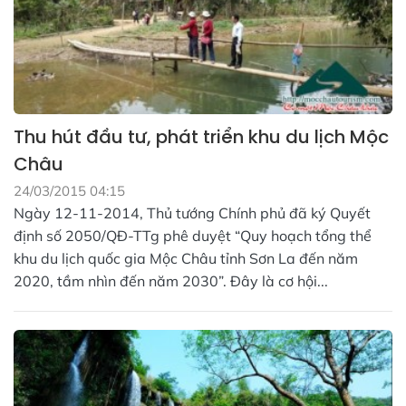
Thu hút đầu tư, phát triển khu du lịch Mộc
Châu
24/03/2015 04:15
Ngày 12-11-2014, Thủ tướng Chính phủ đã ký Quyết
định số 2050/QĐ-TTg phê duyệt “Quy hoạch tổng thể
khu du lịch quốc gia Mộc Châu tỉnh Sơn La đến năm
2020, tầm nhìn đến năm 2030”. Đây là cơ hội...