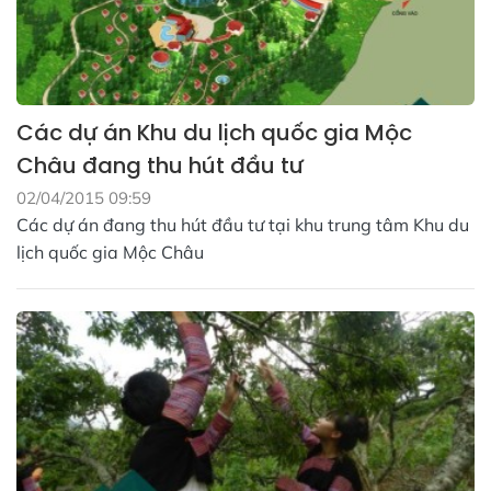
Các dự án Khu du lịch quốc gia Mộc
Châu đang thu hút đầu tư
02/04/2015 09:59
Các dự án đang thu hút đầu tư tại khu trung tâm Khu du
lịch quốc gia Mộc Châu