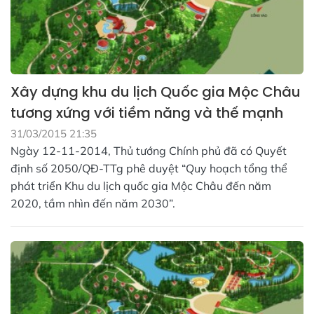
Xây dựng khu du lịch Quốc gia Mộc Châu
tương xứng với tiềm năng và thế mạnh
31/03/2015 21:35
Ngày 12-11-2014, Thủ tướng Chính phủ đã có Quyết
định số 2050/QĐ-TTg phê duyệt “Quy hoạch tổng thể
phát triển Khu du lịch quốc gia Mộc Châu đến năm
2020, tầm nhìn đến năm 2030”.