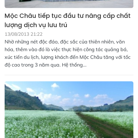
Mộc Châu tiếp tục đầu tư nâng cấp chất
lượng dịch vụ lưu trú
13/08/2013 21:22
Nhờ những nét độc đáo, đặc sắc của thiên nhiên, văn
hóa, thêm vào đó là việc thực hiện công tác quảng bá,
xúc tiến du lịch, lượng khách đến Mộc Châu tăng với tốc
độ cao trong 3 năm qua. Hệ thống...