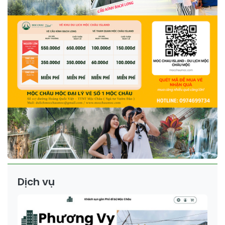
Dịch vụ