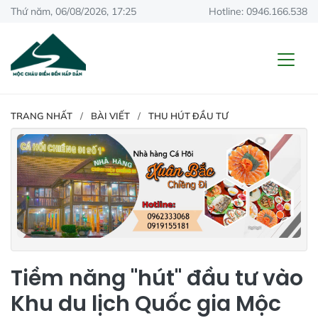
Thứ năm, 06/08/2026, 17:25
Hotline: 0946.166.538
TRANG NHẤT
BÀI VIẾT
THU HÚT ĐẦU TƯ
Tiềm năng "hút" đầu tư vào
Khu du lịch Quốc gia Mộc