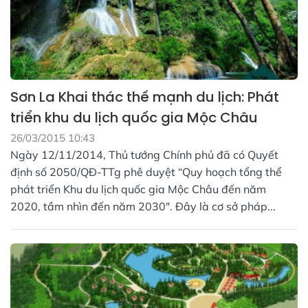
Sơn La Khai thác thế mạnh du lịch: Phát
triển khu du lịch quốc gia Mộc Châu
26/03/2015 10:43
Ngày 12/11/2014, Thủ tướng Chính phủ đã có Quyết
định số 2050/QĐ-TTg phê duyệt “Quy hoạch tổng thể
phát triển Khu du lịch quốc gia Mộc Châu đến năm
2020, tầm nhìn đến năm 2030". Đây là cơ sở pháp...