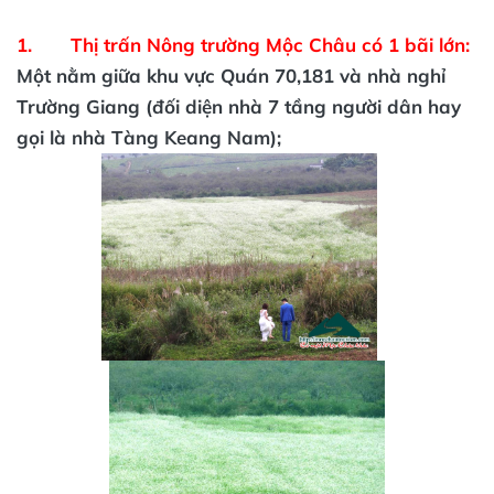
1. Thị trấn Nông trường Mộc Châu có 1 bãi lớn:
Một nằm giữa khu vực Quán 70,181 và nhà nghỉ
Trường Giang (đối diện nhà 7 tầng người dân hay
gọi là nhà Tàng Keang Nam);