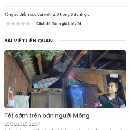
Tổng số điểm của bài viết là: 0 trong 0 đánh giá
Click để đánh giá bài viết
BÀI VIẾT LIÊN QUAN
Tết sớm trên bản người Mông
15/01/2015 21:07