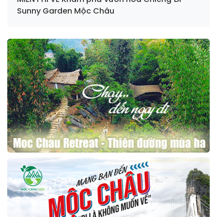
Sunny Garden Mộc Châu