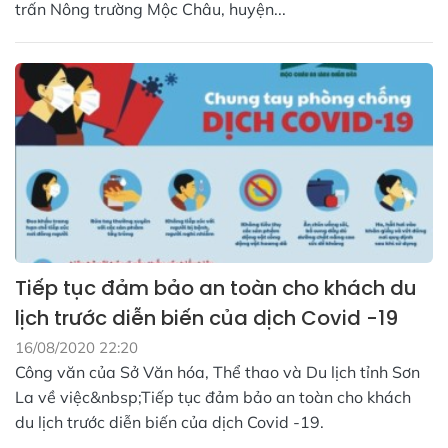
trấn Nông trường Mộc Châu, huyện...
Tiếp tục đảm bảo an toàn cho khách du
lịch trước diễn biến của dịch Covid -19
16/08/2020 22:20
Công văn của Sở Văn hóa, Thể thao và Du lịch tỉnh Sơn
La về việc&nbsp;Tiếp tục đảm bảo an toàn cho khách
du lịch trước diễn biến của dịch Covid -19.