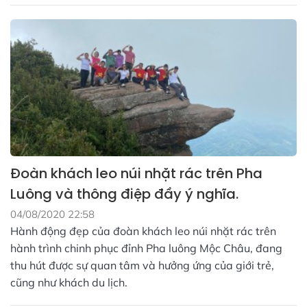
Đoàn khách leo núi nhặt rác trên Pha
Luông và thông điệp đầy ý nghĩa.
04/08/2020 22:58
Hành động đẹp của đoàn khách leo núi nhặt rác trên
hành trình chinh phục đỉnh Pha luông Mộc Châu, đang
thu hút được sự quan tâm và hưởng ứng của giới trẻ,
cũng như khách du lịch.