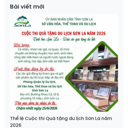
Bài viết mới
Thể lệ Cuộc thi Quà tặng du lịch Sơn La năm
2026