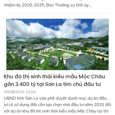
nhiệm kỳ 2020-2025; Ban Thường vụ tỉnh ủy...
Khu đô thị sinh thái kiểu mẫu Mộc Châu
gần 3.400 tỷ tại Sơn La tìm chủ đầu tư
25/08/2020 22:04
UBND tỉnh Sơn La vừa phê duyệt danh mục dự án đầu
tư có sử dụng đất cần lựa chọn nhà đầu tư năm 2020 đối
với dự án khu đô thị sinh thái kiểu mẫu Mộc Châu tại thị