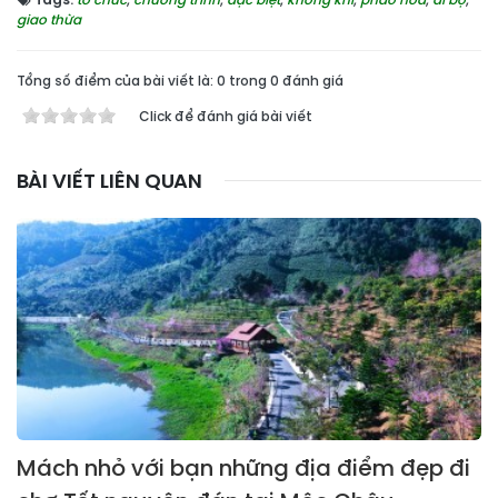
giao thừa
Tổng số điểm của bài viết là: 0 trong 0 đánh giá
Click để đánh giá bài viết
BÀI VIẾT LIÊN QUAN
Mách nhỏ với bạn những địa điểm đẹp đi