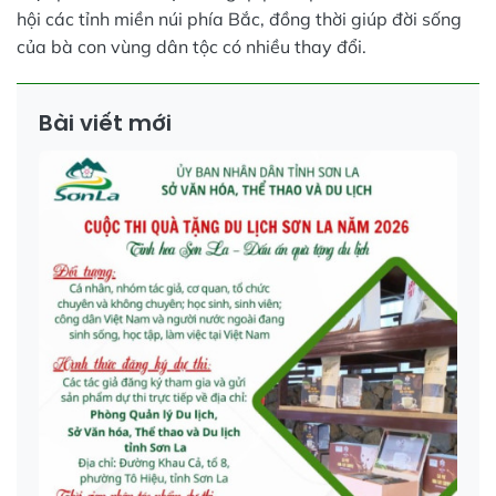
hội các tỉnh miền núi phía Bắc, đồng thời giúp đời sống
của bà con vùng dân tộc có nhiều thay đổi.
Bài viết mới