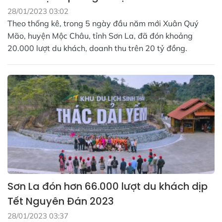
28/01/2023 03:02
Theo thống kê, trong 5 ngày đầu năm mới Xuân Quý
Mão, huyện Mộc Châu, tỉnh Sơn La, đã đón khoảng
20.000 lượt du khách, doanh thu trên 20 tỷ đồng.
Sơn La đón hơn 66.000 lượt du khách dịp
Tết Nguyên Đán 2023
28/01/2023 03:37