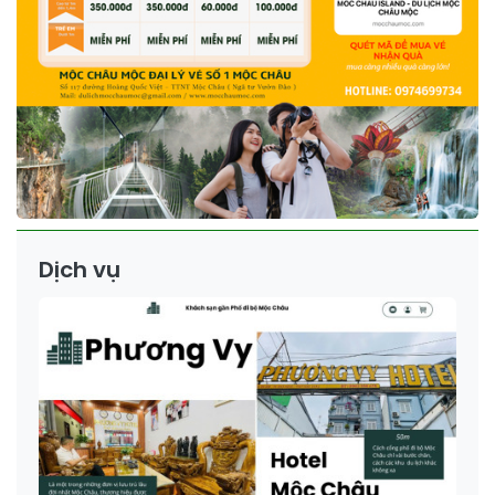
Dịch vụ