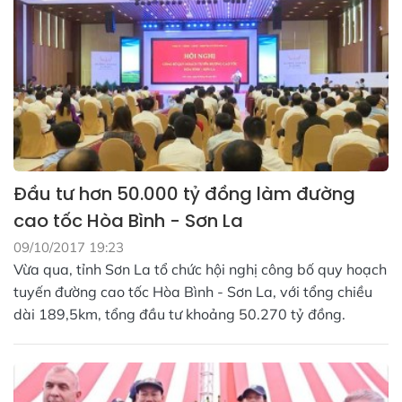
Đầu tư hơn 50.000 tỷ đồng làm đường
cao tốc Hòa Bình - Sơn La
09/10/2017 19:23
Vừa qua, tỉnh Sơn La tổ chức hội nghị công bố quy hoạch
tuyến đường cao tốc Hòa Bình - Sơn La, với tổng chiều
dài 189,5km, tổng đầu tư khoảng 50.270 tỷ đồng.