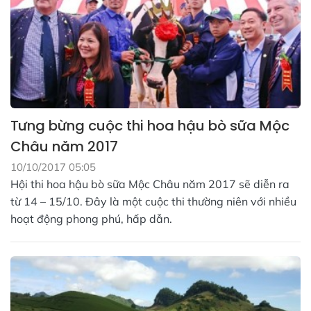
Tưng bừng cuộc thi hoa hậu bò sữa Mộc
Châu năm 2017
10/10/2017 05:05
Hội thi hoa hậu bò sữa Mộc Châu năm 2017 sẽ diễn ra
từ 14 – 15/10. Đây là một cuộc thi thường niên với nhiều
hoạt động phong phú, hấp dẫn.