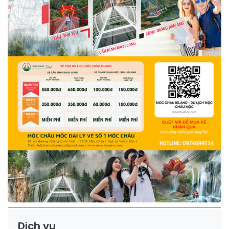
Dịch vụ