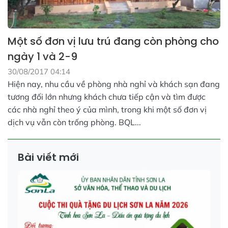
Một số đơn vị lưu trú đang còn phòng cho
ngày 1 và 2-9
30/08/2017 04:14
Hiện nay, nhu cầu về phòng nhà nghỉ và khách sạn đang
tương đối lớn nhưng khách chưa tiếp cận và tìm được
các nhà nghỉ theo ý của mình, trong khi một số đơn vị
dịch vụ vẫn còn trống phòng. BQL...
Bài viết mới