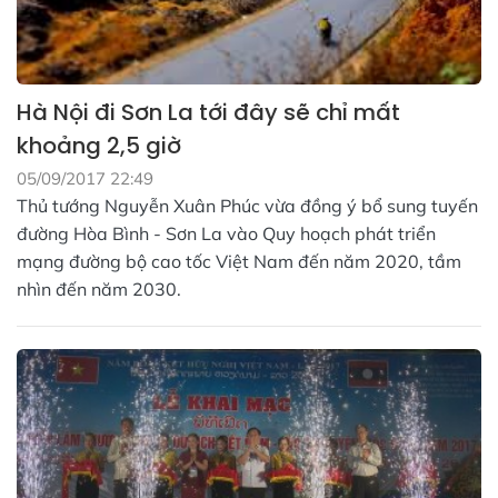
Hà Nội đi Sơn La tới đây sẽ chỉ mất
khoảng 2,5 giờ
05/09/2017 22:49
Thủ tướng Nguyễn Xuân Phúc vừa đồng ý bổ sung tuyến
đường Hòa Bình - Sơn La vào Quy hoạch phát triển
mạng đường bộ cao tốc Việt Nam đến năm 2020, tầm
nhìn đến năm 2030.