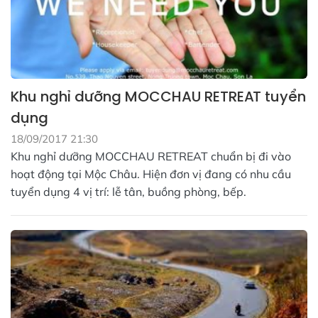
Khu nghỉ dưỡng MOCCHAU RETREAT tuyển
dụng
18/09/2017 21:30
Khu nghỉ dưỡng MOCCHAU RETREAT chuẩn bị đi vào
hoạt động tại Mộc Châu. Hiện đơn vị đang có nhu cầu
tuyển dụng 4 vị trí: lễ tân, buồng phòng, bếp.