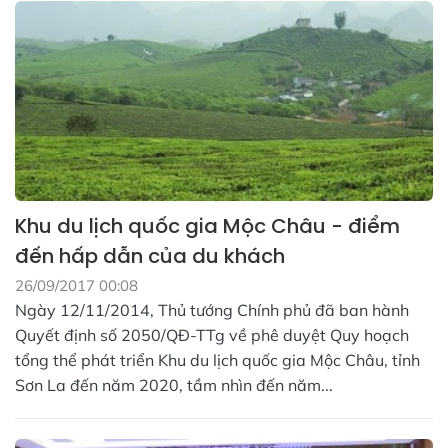
Khu du lịch quốc gia Mộc Châu - điểm
đến hấp dẫn của du khách
26/09/2017 00:08
Ngày 12/11/2014, Thủ tướng Chính phủ đã ban hành
Quyết định số 2050/QĐ-TTg về phê duyệt Quy hoạch
tổng thể phát triển Khu du lịch quốc gia Mộc Châu, tỉnh
Sơn La đến năm 2020, tầm nhìn đến năm...