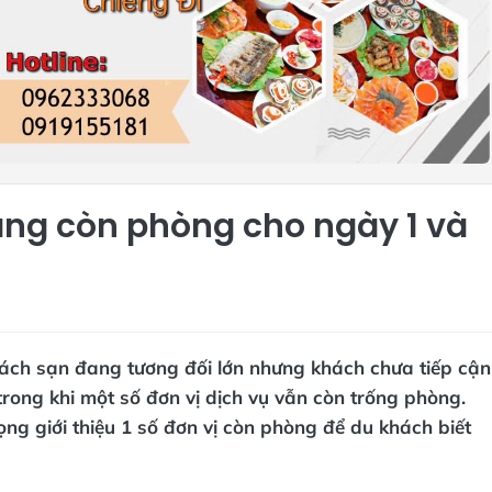
đang còn phòng cho ngày 1 và
hách sạn đang tương đối lớn nhưng khách chưa tiếp cận
trong khi một số đơn vị dịch vụ vẫn còn trống phòng.
ng giới thiệu 1 số đơn vị còn phòng để du khách biết