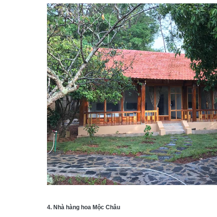
4. Nhà hàng hoa Mộc Châu