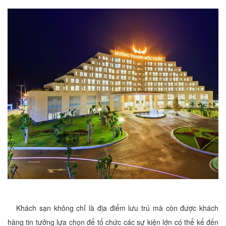
Khách sạn không chỉ là địa điểm lưu trú mà còn được khách
hàng tin tưởng lựa chọn để tổ chức các sự kiện lớn có thể kể đến