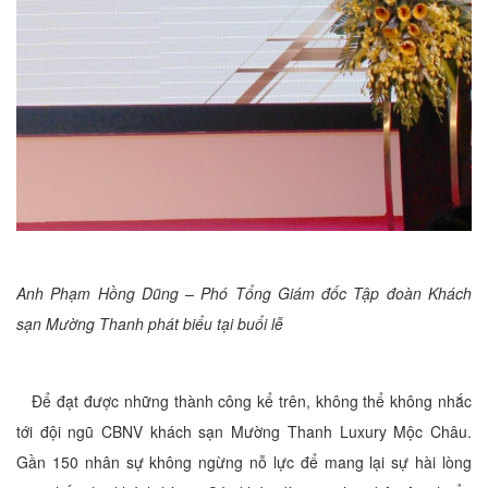
Anh Phạm Hồng Dũng – Phó Tổng Giám đốc Tập đoàn Khách
sạn Mường Thanh phát biểu tại buổi lễ
Để đạt được những thành công kể trên, không thể không nhắc
tới đội ngũ CBNV khách sạn Mường Thanh Luxury Mộc Châu.
Gần 150 nhân sự không ngừng nỗ lực để mang lại sự hài lòng