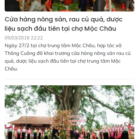
Cửa hàng nông sản, rau củ quả, dược
liệu sạch đầu tiên tại chợ Mộc Châu
05/03/2018 22:22
Ngày 27/2 tại chợ trung tâm Mộc Châu, hợp tác xã
Thông Cuông đã khai trương cửa hàng nông sản rau củ
quả, dược liệu sạch đầu tiên tại chợ trung tâm Mộc
Châu.