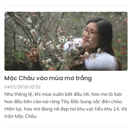
Mộc Châu vào mùa mơ trắng
04/01/2018 02:52
Như thông lệ, khi mùa xuân bắt đầu tới, hoa mơ là loài
hoa đầu tiên của núi rừng Tây Bắc bung sắc đón chào.
Hiện tại, hoa mơ đang nở đẹp tai khu vực tiểu khu 14, thị
trấn Mộc Châu