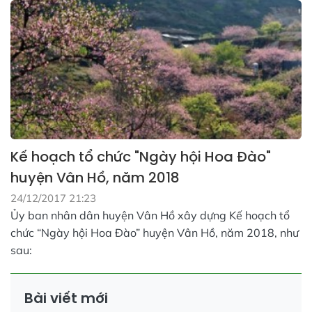
Kế hoạch tổ chức "Ngày hội Hoa Đào"
huyện Vân Hồ, năm 2018
24/12/2017 21:23
Ủy ban nhân dân huyện Vân Hồ xây dựng Kế hoạch tổ
chức “Ngày hội Hoa Đào” huyện Vân Hồ, năm 2018, như
sau:
Bài viết mới