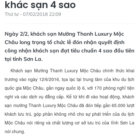
khác sạn 4 sao
Thứ tư - 07/02/2018 22:09
Ngày 2/2, khách sạn Mường Thanh Luxury Mộc
Châu long trọng tổ chức lễ đón nhận quyết định
công nhận khách sạn đạt tiêu chuẩn 4 sao đầu tiên
tại tỉnh Sơn La.
Khách sạn Mường Thanh Luxury Mộc Châu chính thức khai
trương vào ngày 12/6/2016, tọa lạc tại trung tâm của khu du lịch
quốc gia Mộc Châu, gần ngay quốc lộ 6, với 170 phòng nghỉ tiện
nghi và các dịch vụ đẳng cấp. Kể từ khi đi vào hoạt động, khách
sạn mường Thanh Luxury Mộc Châu đã đón tiếp gần 65.000 lượt
khách lưu trú, góp phần không nhỏ cho sự phát triển của du lịch
Mộc Châu nói riêng và chất lượng cơ sở lưu trú của tỉnh Sơn La
nói chung.