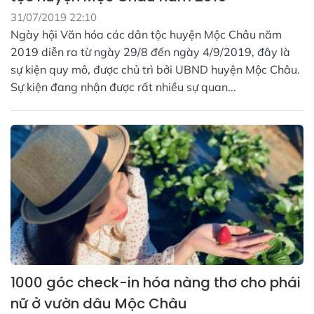
31/07/2019 22:10
Ngày hội Văn hóa các dân tộc huyện Mộc Châu năm
2019 diễn ra từ ngày 29/8 đến ngày 4/9/2019, đây là
sự kiện quy mô, được chủ trì bởi UBND huyện Mộc Châu.
Sự kiện đang nhận được rất nhiều sự quan...
1000 góc check-in hóa nàng thơ cho phái
nữ ở vườn dâu Mộc Châu