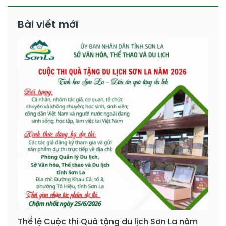
Bài viết mới
Thể lệ Cuộc thi Quà tặng du lịch Sơn La năm