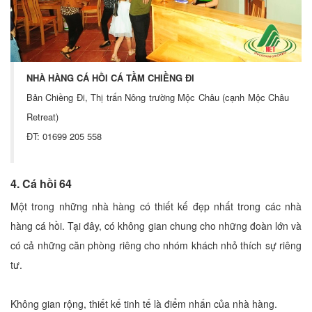
NHÀ HÀNG CÁ HỒI CÁ TẦM CHIỀNG ĐI
Bản Chiềng Đi, Thị trấn Nông trường Mộc Châu (cạnh Mộc Châu
Retreat)
ĐT: 01699 205 558
4. Cá hồi 64
Một trong những nhà hàng có thiết kế đẹp nhất trong các nhà
hàng cá hồi. Tại đây, có không gian chung cho những đoàn lớn và
có cả những căn phòng riêng cho nhóm khách nhỏ thích sự riêng
tư.
Không gian rộng, thiết kế tinh tế là điểm nhấn của nhà hàng.