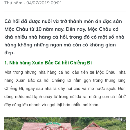
Thứ năm - 04/07/2019 09:01
Cá hồi đã được nuôi và trở thành món ăn đặc sản
Mộc Châu từ 10 năm nay. Đến nay, Mộc Châu có
khá nhiều nhà hàng cá hồi, trong đó có một số nhà
hàng không những ngon mà còn có không gian
đẹp.
1. Nhà hàng Xuân Bắc Cá hồi Chiềng Đi
Một trong những nhà hàng cá hồi đầu tiên tại Mộc Châu, nhà
hàng Xuân Bắc cá hồi Chiềng Đi nằm gọn trong thung lũng
Chiềng Đi, ngay sau nhà là dãy núi cao và mó nước sạch. Đón
dòng nước mát lạnh chảy từ trong núi đá ra, những con cá hồi ở
đây cũng lớn nhanh và ngọt thịt hơn nhiều nơi khác.