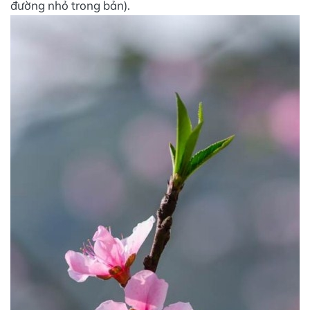
đường nhỏ trong bản).