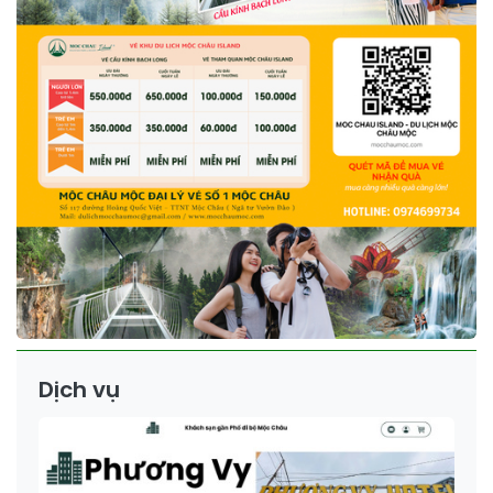
Dịch vụ