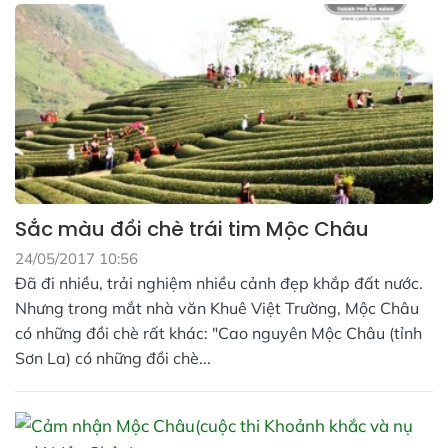
Sắc màu đồi chè trái tim Mộc Châu
24/05/2017 10:56
Đã đi nhiều, trải nghiệm nhiều cảnh đẹp khắp đất nước.
Nhưng trong mắt nhà văn Khuê Việt Trường, Mộc Châu
có những đồi chè rất khác: "Cao nguyên Mộc Châu (tỉnh
Sơn La) có những đồi chè...