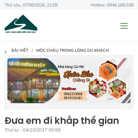
Thứ sáu, 07/08/2026, 21:09
Hotline: 0946.166.538
BÀI VIẾT
MỘC CHÂU TRONG LÒNG DU KHÁCH
Đưa em đi khắp thế gian
Thứ tư - 04/10/2017 00:59