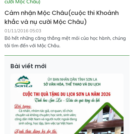
Cảm nhận Mộc Châu(cuộc thi Khoảnh
khắc và nụ cười Mộc Châu)
01/11/2016 05:03
Bỏ hết những căng thẳng mệt mỏi của học hành, chúng
tôi tìm đến với Mộc Châu.
Bài viết mới