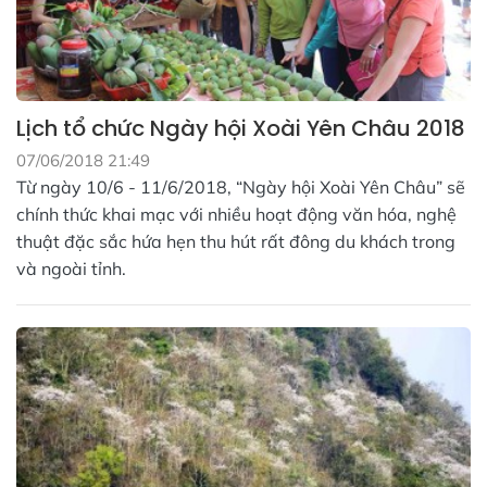
Lịch tổ chức Ngày hội Xoài Yên Châu 2018
07/06/2018 21:49
Từ ngày 10/6 - 11/6/2018, “Ngày hội Xoài Yên Châu” sẽ
chính thức khai mạc với nhiều hoạt động văn hóa, nghệ
thuật đặc sắc hứa hẹn thu hút rất đông du khách trong
và ngoài tỉnh.