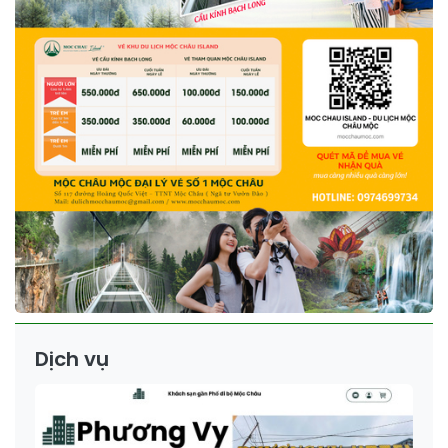
Dịch vụ