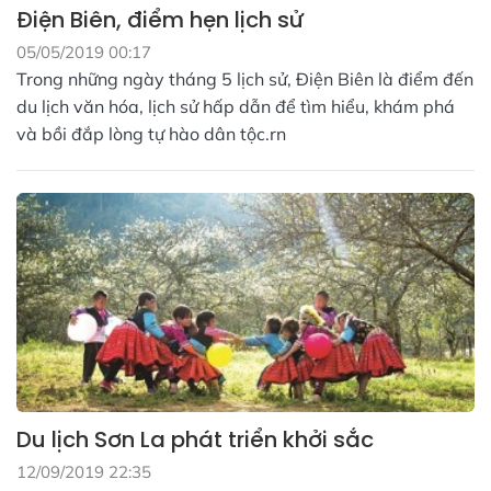
Điện Biên, điểm hẹn lịch sử
05/05/2019 00:17
Trong những ngày tháng 5 lịch sử, Điện Biên là điểm đến
du lịch văn hóa, lịch sử hấp dẫn để tìm hiểu, khám phá
và bồi đắp lòng tự hào dân tộc.rn
Du lịch Sơn La phát triển khởi sắc
12/09/2019 22:35