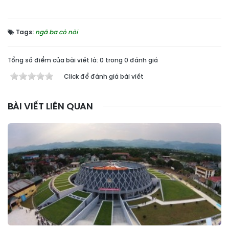
Tags:
ngã ba cò nòi
Tổng số điểm của bài viết là: 0 trong 0 đánh giá
Click để đánh giá bài viết
BÀI VIẾT LIÊN QUAN