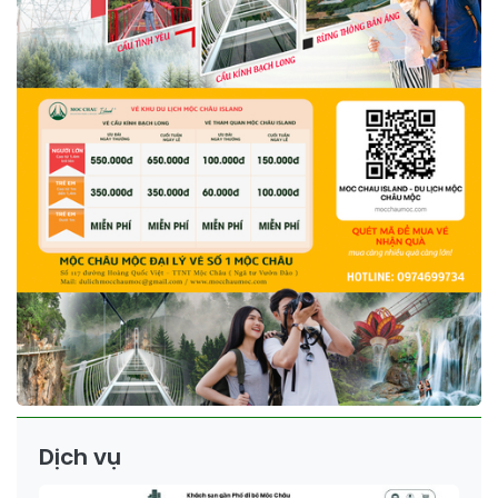
Dịch vụ