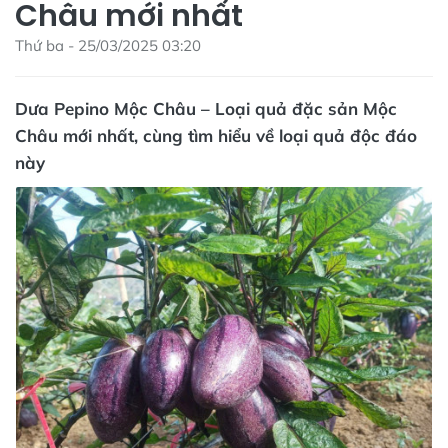
Châu mới nhất
Thứ ba - 25/03/2025 03:20
Dưa Pepino Mộc Châu – Loại quả đặc sản Mộc
Châu mới nhất, cùng tìm hiểu về loại quả độc đáo
này