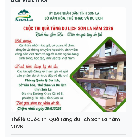
Thể lệ Cuộc thi Quà tặng du lịch Sơn La năm
2026