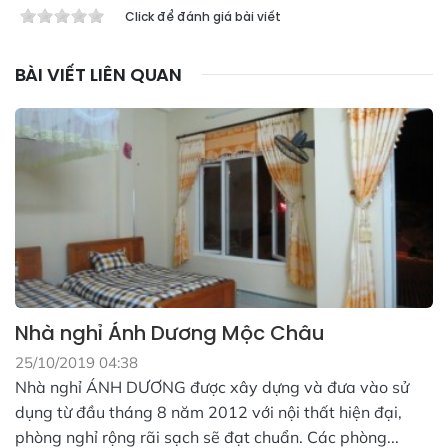
Click để đánh giá bài viết
BÀI VIẾT LIÊN QUAN
Nhà nghỉ Ánh Dương Mộc Châu
25/10/2019 04:38
Nhà nghỉ ÁNH DƯƠNG được xây dựng và đưa vào sử
dụng từ đầu tháng 8 năm 2012 với nội thất hiện đại,
phòng nghỉ rộng rãi sạch sẽ đạt chuẩn. Các phòng...