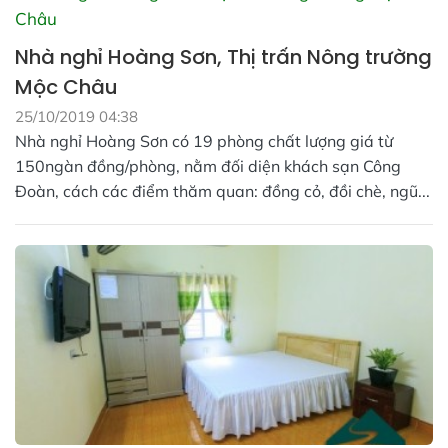
Nhà nghỉ Hoàng Sơn, Thị trấn Nông trường
Mộc Châu
25/10/2019 04:38
Nhà nghỉ Hoàng Sơn có 19 phòng chất lượng giá từ
150ngàn đồng/phòng, nằm đối diện khách sạn Công
Đoàn, cách các điểm thăm quan: đồng cỏ, đồi chè, ngũ...