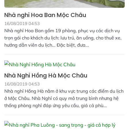
Nhà nghỉ Hoa Ban Mộc Châu
16/08/2019 04:53
Nhà nghỉ Hoa Ban gồm 19 phòng, phục vụ các dịch vụ
trọn gói cho khách du lịch: lưu trú, ăn uống, cho thuê xe,
hướng dẫn viên du lịch... Đặc biệt, đưa...
Nhà Nghỉ Hồng Hà Mộc Châu
16/08/2019 04:53
Nhà nghỉ Hồng Hà nằm ở khu vực trung các điểm du lịch
ở Mộc Châu. Nhà Nghỉ có quy mô trung bình nhưng hệ
thống phòng nghỉ đáp ứng yêu cầu, giá cả phù...