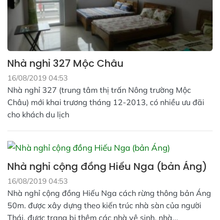
Nhà nghỉ 327 Mộc Châu
16/08/2019 04:53
Nhà nghỉ 327 (trung tâm thị trấn Nông trường Mộc
Châu) mới khai trương tháng 12-2013, có nhiều ưu đãi
cho khách du lịch
Nhà nghỉ cộng đồng Hiếu Nga (bản Áng)
16/08/2019 04:53
Nhà nghỉ cộng đồng Hiếu Nga cách rừng thông bản Áng
50m. được xây dựng theo kiến trúc nhà sàn của người
Thái, được trang bị thêm các nhà vệ sinh, nhà...