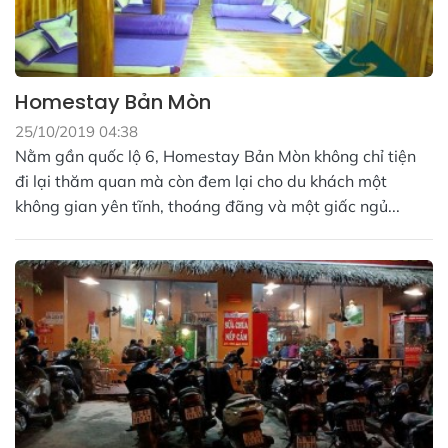
Homestay Bản Mòn
25/10/2019 04:38
Nằm gần quốc lộ 6, Homestay Bản Mòn không chỉ tiện
đi lại thăm quan mà còn đem lại cho du khách một
không gian yên tĩnh, thoáng đãng và một giấc ngủ...