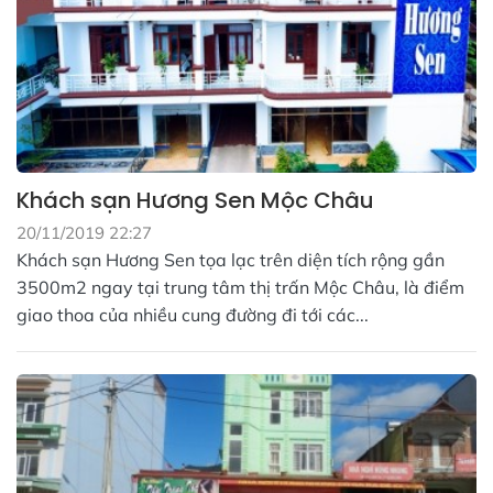
Khách sạn Hương Sen Mộc Châu
20/11/2019 22:27
Khách sạn Hương Sen tọa lạc trên diện tích rộng gần
3500m2 ngay tại trung tâm thị trấn Mộc Châu, là điểm
giao thoa của nhiều cung đường đi tới các...