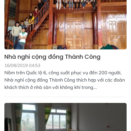
Nhà nghỉ cộng đồng Thành Công
16/08/2019 04:53
Nằm trên Quốc lộ 6, công suất phục vụ đến 200 người,
Nhà nghỉ cộng đồng Thành Công thích hợp với các đoàn
khách thích ở nhà sàn với không khí trong...