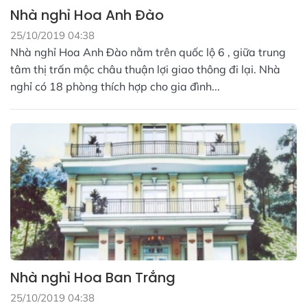
Nhà nghỉ Hoa Anh Đào
25/10/2019 04:38
Nhà nghỉ Hoa Anh Đào nằm trên quốc lộ 6 , giữa trung
tâm thị trấn mộc châu thuận lợi giao thông đi lại. Nhà
nghỉ có 18 phòng thích hợp cho gia đình...
Nhà nghỉ Hoa Ban Trắng
25/10/2019 04:38