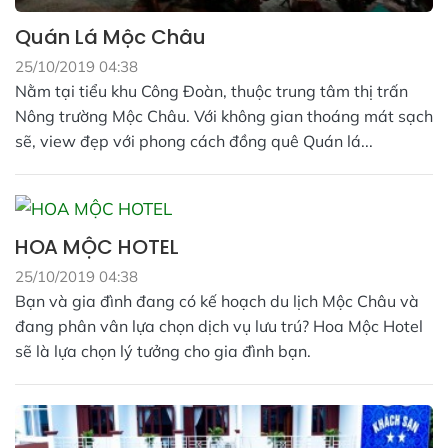
Quán Lá Mộc Châu
25/10/2019 04:38
Nằm tại tiểu khu Công Đoàn, thuộc trung tâm thị trấn
Nông trường Mộc Châu. Với không gian thoáng mát sạch
sẽ, view đẹp với phong cách đồng quê Quán lá...
HOA MỘC HOTEL
25/10/2019 04:38
Bạn và gia đình đang có kế hoạch du lịch Mộc Châu và
đang phân vân lựa chọn dịch vụ lưu trú? Hoa Mộc Hotel
sẽ là lựa chọn lý tưởng cho gia đình bạn.