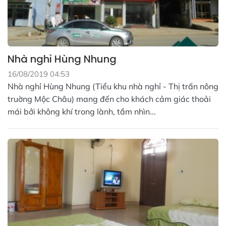
Nhà nghỉ Hùng Nhung
16/08/2019 04:53
Nhà nghỉ Hùng Nhung (Tiểu khu nhà nghỉ - Thị trấn nông
truờng Mộc Châu) mang đến cho khách cảm giác thoải
mái bởi không khí trong lành, tầm nhìn...