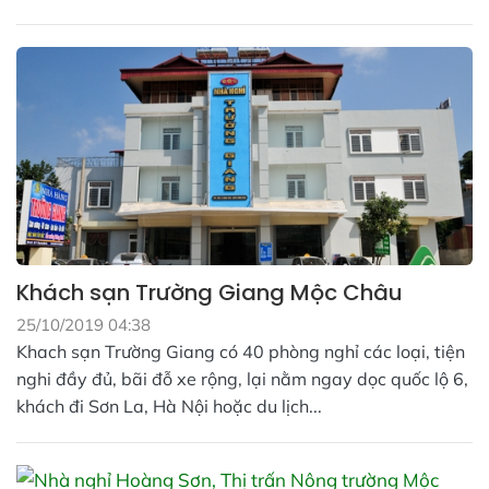
Khách sạn Trường Giang Mộc Châu
25/10/2019 04:38
Khach sạn Trường Giang có 40 phòng nghỉ các loại, tiện
nghi đầy đủ, bãi đỗ xe rộng, lại nằm ngay dọc quốc lộ 6,
khách đi Sơn La, Hà Nội hoặc du lịch...