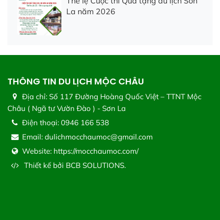
Thể lệ Cuộc thi Quà tặng du lịch Sơn
La năm 2026
THÔNG TIN DU LỊCH MỘC CHÂU
Địa chỉ:
Số 117 Đường Hoàng Quốc Việt – TTNT Mộc
Châu ( Ngã tư Vườn Đào ) - Sơn La
Điện thoại:
0946 166 538
Email:
dulichmocchaumoc@gmail.com
Website:
https://mocchaumoc.com/
Thiết kế bởi
BCB SOLUTIONS.