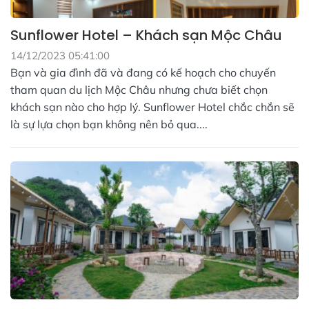
Sunflower Hotel – Khách sạn Mộc Châu
14/12/2023 05:41:00
Bạn và gia đình đã và đang có kế hoạch cho chuyến
tham quan du lịch Mộc Châu nhưng chưa biết chọn
khách sạn nào cho hợp lý. Sunflower Hotel chắc chắn sẽ
là sự lựa chọn bạn không nên bỏ qua....