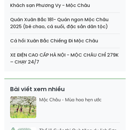
Khách sạn Phương Vy - Mộc Châu
Quán Xuân Bắc 181- Quán ngon Mộc Châu
2025 (bê chao, cá suối, đặc sản dân tộc)
Cá hồi Xuân Bắc Chiềng Đi Mộc Châu
XE ĐIỆN CAO CẤP HÀ NỘI - MỘC CHÂU CHỈ 279K
– CHẠY 24/7
Bài viết xem nhiều
Mộc Châu - Mùa hoa hẹn ước