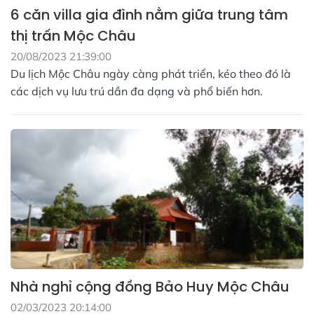
6 căn villa gia đình nằm giữa trung tâm
thị trấn Mộc Châu
20/08/2023 21:39:00
Du lịch Mộc Châu ngày càng phát triển, kéo theo đó là
các dịch vụ lưu trú dần đa dạng và phổ biến hơn.
Nhà nghỉ cộng đồng Bảo Huy Mộc Châu
02/03/2023 20:14:00