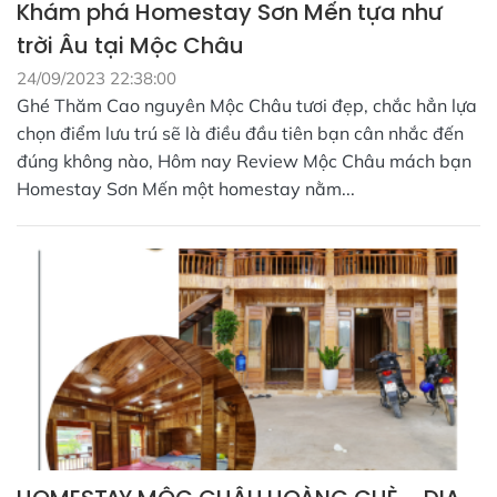
Khám phá Homestay Sơn Mến tựa như
trời Âu tại Mộc Châu
24/09/2023 22:38:00
Ghé Thăm Cao nguyên Mộc Châu tươi đẹp, chắc hẳn lựa
chọn điểm lưu trú sẽ là điều đầu tiên bạn cân nhắc đến
đúng không nào, Hôm nay Review Mộc Châu mách bạn
Homestay Sơn Mến một homestay nằm...