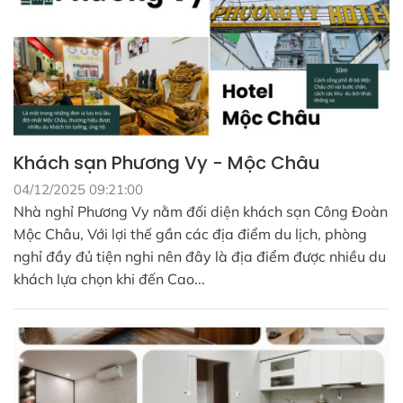
Khách sạn Phương Vy - Mộc Châu
04/12/2025 09:21:00
Nhà nghỉ Phương Vy nằm đối diện khách sạn Công Đoàn
Mộc Châu, Với lợi thế gần các địa điểm du lịch, phòng
nghỉ đầy đủ tiện nghi nên đây là địa điểm được nhiều du
khách lựa chọn khi đến Cao...