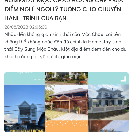
HOMESTAY MỘC CHÂU HOÀNG CHÈ - ĐỊA
ĐIỂM NGHỈ NGƠI LÝ TƯỞNG CHO CHUYẾN
HÀNH TRÌNH CỦA BẠN.
28/08/2023 02:06:00
Nhắc đến không gian sinh thái của Mộc Châu, cái tên
không thể không nhắc đến đó chính là Homestay sinh
thái Cây Sung Mộc Châu. Một địa điểm đem đến cho du
khách cảm giác yên bình, giữa mộc...