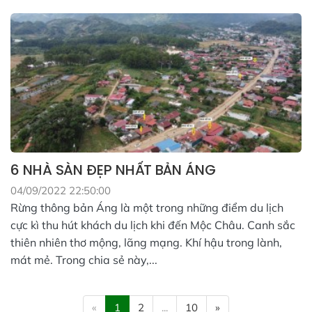
6 NHÀ SÀN ĐẸP NHẤT BẢN ÁNG
04/09/2022 22:50:00
Rừng thông bản Áng là một trong những điểm du lịch
cực kì thu hút khách du lịch khi đến Mộc Châu. Canh sắc
thiên nhiên thơ mộng, lãng mạng. Khí hậu trong lành,
mát mẻ. Trong chia sẻ này,...
«
1
2
...
10
»