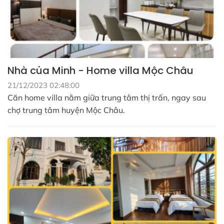
Nhà của Minh - Home villa Mộc Châu
21/12/2023 02:48:00
Căn home villa nằm giữa trung tâm thị trấn, ngay sau
chợ trung tâm huyện Mộc Châu.