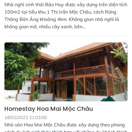
Nhà nghỉ sinh thái Bảo Huy được xây dựng trên diện tích
100m2 tại tiểu khu 1 Thị trấn Mộc Châu, cách Rừng
Thông Bản Áng khoảng 4km. Không gian nhà nghỉ là
không gian mở, nhiều cây xanh, bên...
Homestay Hoa Mai Mộc Châu
18/02/2023 21:03:00
Nhà sàn Hoa Mai Mộc Châu được xây dựng theo phong
cách du lịch sinh thái: thích hợp với những du khách thích