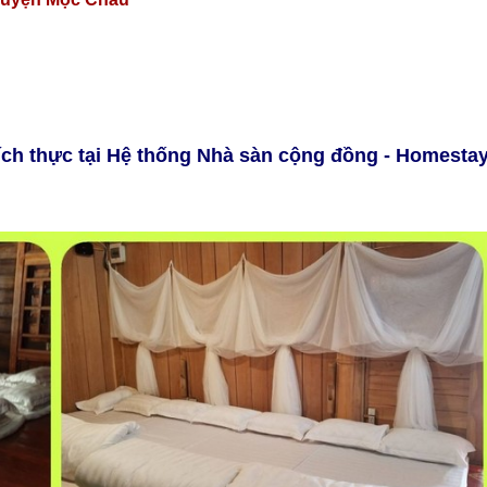
ích thực tại Hệ thống Nhà sàn cộng đồng - Homesta