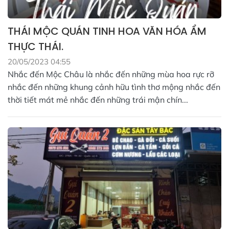
THÁI MỘC QUÁN TINH HOA VĂN HÓA ẨM
THỰC THÁI.
20/05/2023 04:55
Nhắc đến Mộc Châu là nhắc đến những mùa hoa rực rỡ
nhắc đến những khung cảnh hữu tình thơ mộng nhắc đến
thời tiết mát mẻ nhắc đến những trái mận chín...