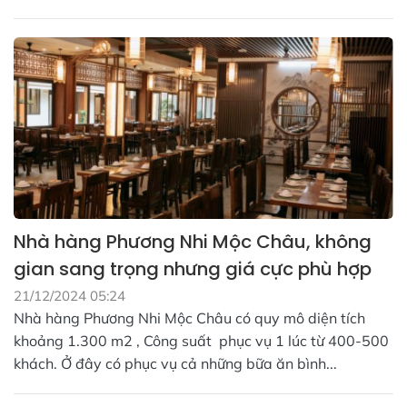
Nhà hàng Phương Nhi Mộc Châu, không
gian sang trọng nhưng giá cực phù hợp
21/12/2024 05:24
Nhà hàng Phương Nhi Mộc Châu có quy mô diện tích
khoảng 1.300 m2 , Công suất phục vụ 1 lúc từ 400-500
khách. Ở đây có phục vụ cả những bữa ăn bình...