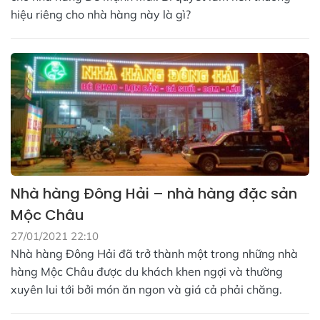
hiệu riêng cho nhà hàng này là gì?
Nhà hàng Đông Hải – nhà hàng đặc sản
Mộc Châu
27/01/2021 22:10
Nhà hàng Đông Hải đã trở thành một trong những nhà
hàng Mộc Châu được du khách khen ngợi và thường
xuyên lui tới bởi món ăn ngon và giá cả phải chăng.