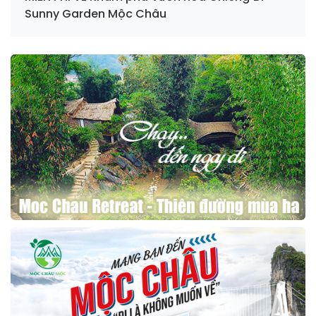
Sunny Garden Mộc Châu