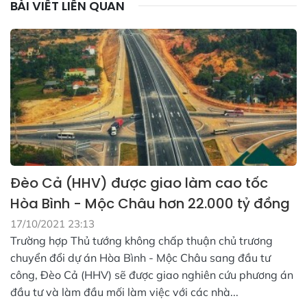
BÀI VIẾT LIÊN QUAN
Đèo Cả (HHV) được giao làm cao tốc
Hòa Bình - Mộc Châu hơn 22.000 tỷ đồng
17/10/2021 23:13
Trường hợp Thủ tướng không chấp thuận chủ trương
chuyển đổi dự án Hòa Bình - Mộc Châu sang đầu tư
công, Đèo Cả (HHV) sẽ được giao nghiên cứu phương án
đầu tư và làm đầu mối làm việc với các nhà...