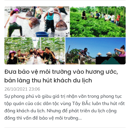
Đưa bảo vệ môi trường vào hương ước,
bản làng thu hút khách du lịch
26/10/2021 23:06
Sự phong phú và giàu giá trị nhận văn trong phong tục
tập quán của các dân tộc vùng Tây BẮc luôn thu hút rất
đông khách du lịch. Nhưng để phát triên du lịch cộng
đồng thì vấn đề bảo vệ môi trường...