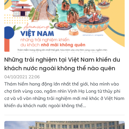
Những trải nghiệm tại Việt Nam khiến du
khách nước ngoài không thể nào quên
04/10/2021 22:06
Thám hiểm hang động lớn nhất thế giới, hòa mình vào
chợ tình vùng cao, ngắm nhìn Vịnh Hạ Long từ thủy phi
cơ và vô vàn những trải nghiệm mới mẻ khác ở Việt Nam
khiến du khách nước ngoài không thể...