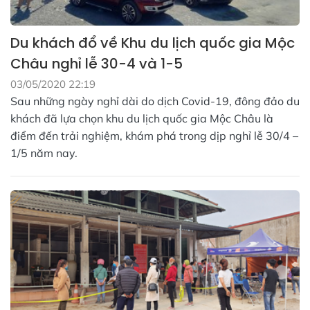
Du khách đổ về Khu du lịch quốc gia Mộc
Châu nghỉ lễ 30-4 và 1-5
03/05/2020 22:19
Sau những ngày nghỉ dài do dịch Covid-19, đông đảo du
khách đã lựa chọn khu du lịch quốc gia Mộc Châu là
điểm đến trải nghiệm, khám phá trong dịp nghỉ lễ 30/4 –
1/5 năm nay.