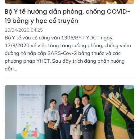
Bộ Y tế hướng dẫn phòng, chống COVID-
19 bằng y học cổ truyền
10/04/2020 04:25
Bộ Y tế vừa có công văn 1306/BYT-YDCT ngày
17/3/2020 về việc tăng tăng cường phòng, chống viêm
đường hô hấp cấp SARS-Cov-2 bằng thuốc và các
phương pháp YHCT. Sau đây trích đăng phần hướng
dẫn...