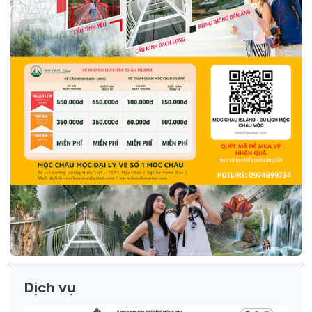
Dịch vụ