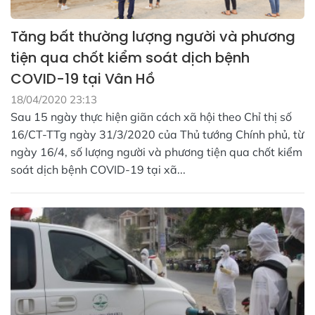
Tăng bất thường lượng người và phương
tiện qua chốt kiểm soát dịch bệnh
COVID-19 tại Vân Hồ
18/04/2020 23:13
Sau 15 ngày thực hiện giãn cách xã hội theo Chỉ thị số
16/CT-TTg ngày 31/3/2020 của Thủ tướng Chính phủ, từ
ngày 16/4, số lượng người và phương tiện qua chốt kiểm
soát dịch bệnh COVID-19 tại xã...