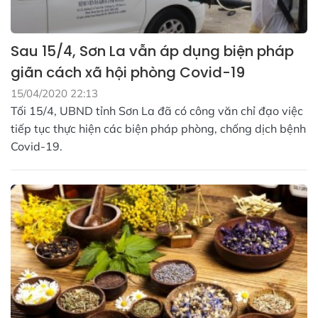
Sau 15/4, Sơn La vẫn áp dụng biện pháp
giãn cách xã hội phòng Covid-19
15/04/2020 22:13
Tối 15/4, UBND tỉnh Sơn La đã có công văn chỉ đạo việc
tiếp tục thực hiện các biện pháp phòng, chống dịch bệnh
Covid-19.