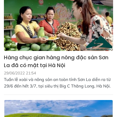
Hàng chục gian hàng nông đặc sản Sơn
La đã có mặt tại Hà Nội
29/06/2022 21:54
Tuần lễ xoài và nông sản an toàn tỉnh Sơn La diễn ra từ
29/6 đến hết 3/7, tại siêu thị Big C Thăng Long, Hà Nội.