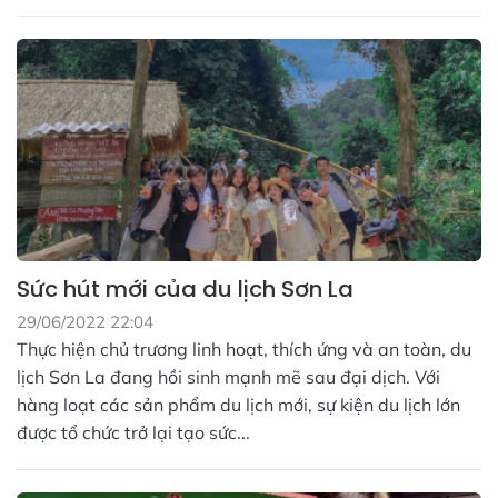
Sức hút mới của du lịch Sơn La
29/06/2022 22:04
Thực hiện chủ trương linh hoạt, thích ứng và an toàn, du
lịch Sơn La đang hồi sinh mạnh mẽ sau đại dịch. Với
hàng loạt các sản phẩm du lịch mới, sự kiện du lịch lớn
được tổ chức trở lại tạo sức...