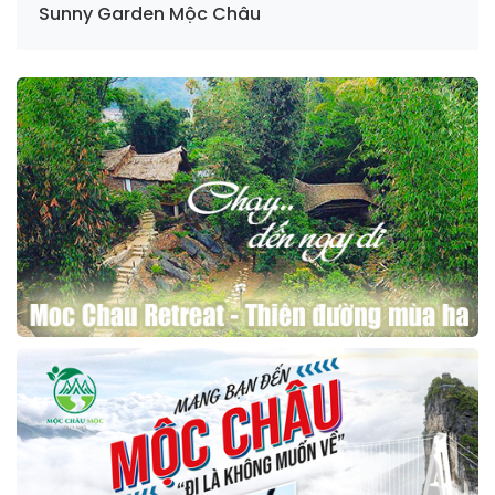
Sunny Garden Mộc Châu