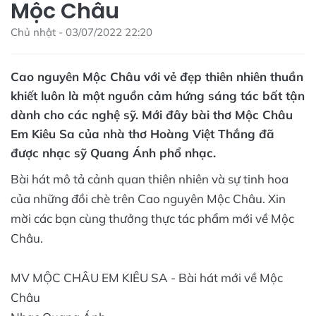
Mộc Châu
Chủ nhật - 03/07/2022 22:20
Cao nguyên Mộc Châu với vẻ đẹp thiên nhiên thuần
khiết luôn là một nguồn cảm hứng sáng tác bất tận
dành cho các nghệ sỹ. Mới đây bài thơ Mộc Châu
Em Kiêu Sa của nhà thơ Hoàng Việt Thắng đã
được nhạc sỹ Quang Ánh phổ nhạc.
Bài hát mô tả cảnh quan thiên nhiên và sự tinh hoa
của những đồi chè trên Cao nguyên Mộc Châu. Xin
mời các bạn cùng thưởng thực tác phẩm mới về Mộc
Châu.
MV MỘC CHÂU EM KIÊU SA - Bài hát mới về Mộc
Châu