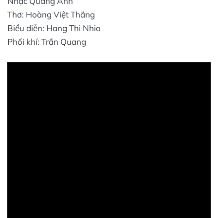
Nhạc Quang Ánh
Thơ: Hoàng Việt Thắng
Biểu diễn: Hang Thi Nhia
Phối khí: Trần Quang