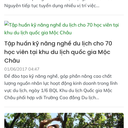
Nguyên tiếp tục tuyển dụng nhiều vị trí việc...
Tập huấn kỹ năng nghề du lịch cho 70
học viên tại khu du lịch quốc gia Mộc
Châu
01/06/2017 04:47
Để đào tạo kỹ năng nghề, góp phần nâng cao chất
lượng nguồn nhân lực hoạt động kinh doanh trong lĩnh
vực du lịch, ngày 1/6 BQL Khu du lịch Quốc gia Mộc
Châu phối hợp với Trường Cao đẳng Du lịch...