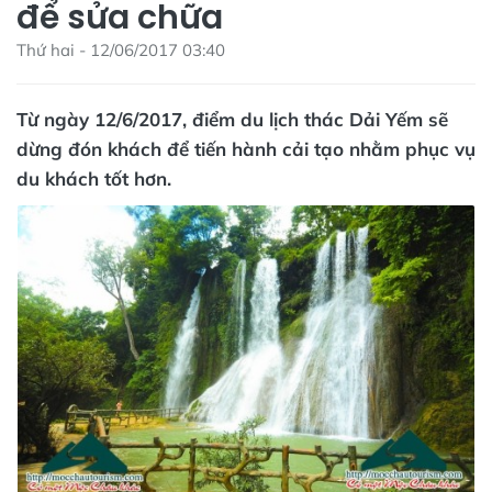
để sửa chữa
Thứ hai - 12/06/2017 03:40
Từ ngày 12/6/2017, điểm du lịch thác Dải Yếm sẽ
dừng đón khách để tiến hành cải tạo nhằm phục vụ
du khách tốt hơn.