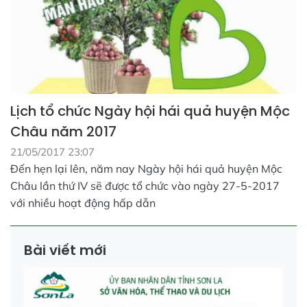
Lịch tổ chức Ngày hội hái quả huyện Mộc
Châu năm 2017
21/05/2017 23:07
Đến hẹn lại lên, năm nay Ngày hội hái quả huyện Mộc
Châu lần thứ IV sẽ được tổ chức vào ngày 27-5-2017
với nhiều hoạt động hấp dẫn
Bài viết mới