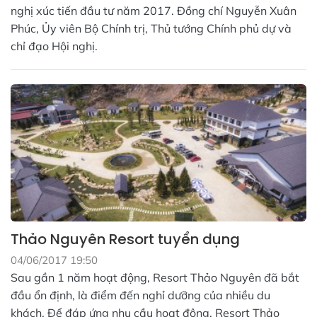
nghị xúc tiến đầu tư năm 2017. Đồng chí Nguyễn Xuân
Phúc, Ủy viên Bộ Chính trị, Thủ tướng Chính phủ dự và
chỉ đạo Hội nghị.
Thảo Nguyên Resort tuyển dụng
04/06/2017 19:50
Sau gần 1 năm hoạt động, Resort Thảo Nguyên đã bắt
đầu ổn định, là điểm đến nghỉ dưỡng của nhiều du
khách. Để đáp ứng nhu cầu hoạt động, Resort Thảo