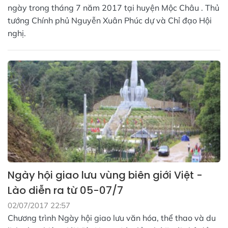
ngày trong tháng 7 năm 2017 tại huyện Mộc Châu . Thủ
tướng Chính phủ Nguyễn Xuân Phúc dự và Chỉ đạo Hội
nghị.
Ngày hội giao lưu vùng biên giới Việt -
Lào diễn ra từ 05-07/7
02/07/2017 22:57
Chương trình Ngày hội giao lưu văn hóa, thể thao và du