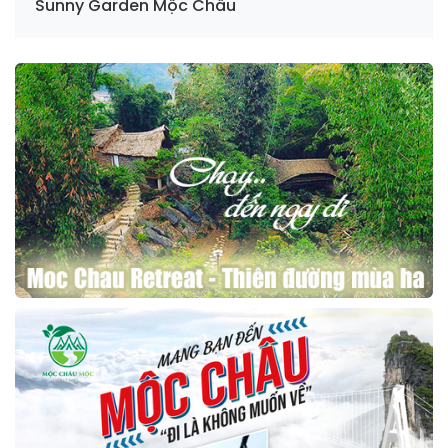
Sunny Garden Mộc Châu