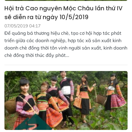
Hội trà Cao nguyên Mộc Châu lần thứ IV
sẽ diễn ra từ ngày 10/5/2019
07/05/2019 04:17
Để quảng bá thương hiệu chè, tạo cơ hội hợp tác phát
triển giữa các doanh nghiệp, hợp tác xã sản xuất kinh
doanh chè đồng thời tôn vinh người sản xuất, kinh doanh
chè đồng thời thúc đẩy phát...