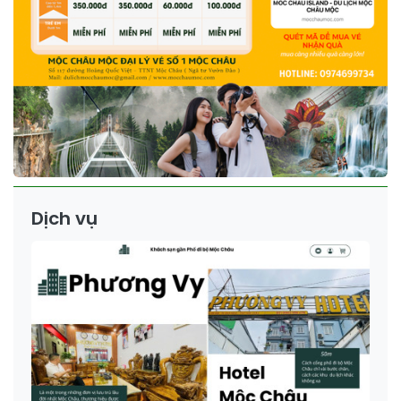
Dịch vụ