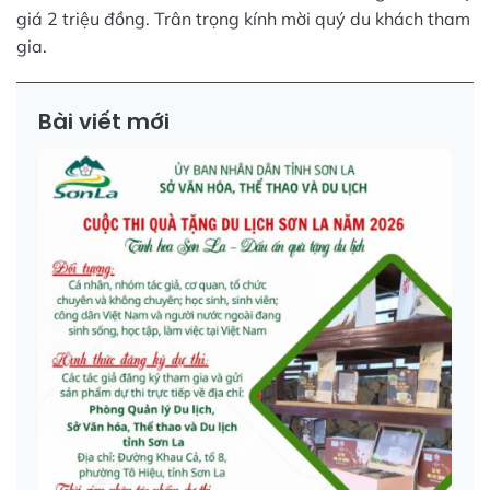
giá 2 triệu đồng. Trân trọng kính mời quý du khách tham
gia.
Bài viết mới