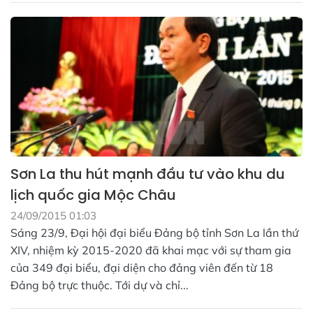
Sơn La thu hút mạnh đầu tư vào khu du
lịch quốc gia Mộc Châu
24/09/2015 01:03
Sáng 23/9, Đại hội đại biểu Đảng bộ tỉnh Sơn La lần thứ
XIV, nhiệm kỳ 2015-2020 đã khai mạc với sự tham gia
của 349 đại biểu, đại diện cho đảng viên đến từ 18
Đảng bộ trực thuộc. Tới dự và chỉ...