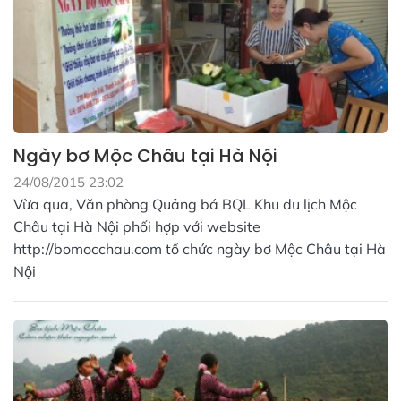
Ngày bơ Mộc Châu tại Hà Nội
24/08/2015 23:02
Vừa qua, Văn phòng Quảng bá BQL Khu du lịch Mộc
Châu tại Hà Nội phối hợp với website
http://bomocchau.com tổ chức ngày bơ Mộc Châu tại Hà
Nội