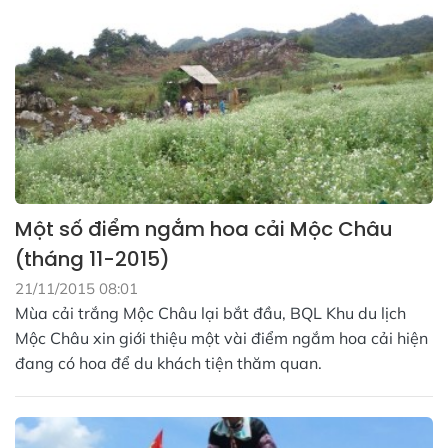
Một số điểm ngắm hoa cải Mộc Châu
(tháng 11-2015)
21/11/2015 08:01
Mùa cải trắng Mộc Châu lại bắt đầu, BQL Khu du lịch
Mộc Châu xin giới thiệu một vài điểm ngắm hoa cải hiện
đang có hoa để du khách tiện thăm quan.