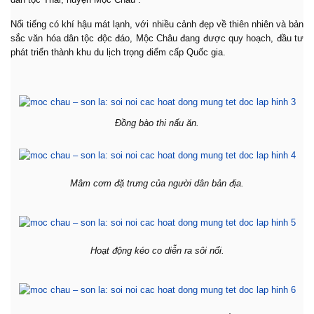
Nổi tiếng có khí hậu mát lạnh, với nhiều cảnh đẹp về thiên nhiên và bản
sắc văn hóa dân tộc độc đáo, Mộc Châu đang được quy hoạch, đầu tư
phát triển thành khu du lịch trọng điểm cấp Quốc gia.
Đồng bào thi nấu ăn.
Mâm cơm đặ trưng của người dân bản địa.
Hoạt động kéo co diễn ra sôi nổi.