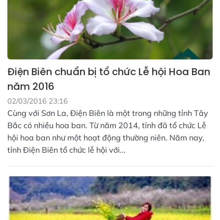
Điện Biên chuẩn bị tổ chức Lễ hội Hoa Ban
năm 2016
02/03/2016 23:16
Cùng với Sơn La, Điện Biên là một trong những tỉnh Tây
Bắc có nhiều hoa ban. Từ năm 2014, tỉnh đã tổ chức Lễ
hội hoa ban như một hoạt động thường niên. Năm nay,
tỉnh Điện Biên tổ chức lễ hội với...