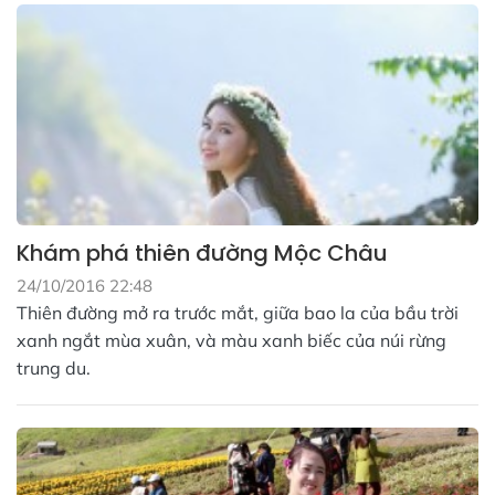
Khám phá thiên đường Mộc Châu
24/10/2016 22:48
Thiên đường mở ra trước mắt, giữa bao la của bầu trời
xanh ngắt mùa xuân, và màu xanh biếc của núi rừng
trung du.