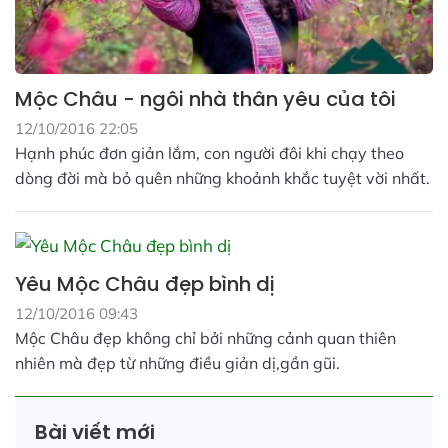
Mộc Châu - ngôi nhà thân yêu của tôi
12/10/2016 22:05
Hạnh phúc đơn giản lắm, con người đôi khi chạy theo
dòng đời mà bỏ quên những khoảnh khắc tuyệt vời nhất.
Yêu Mộc Châu đẹp bình dị
12/10/2016 09:43
Mộc Châu đẹp không chỉ bởi những cảnh quan thiên
nhiên mà đẹp từ những điều giản dị,gần gũi.
Bài viết mới