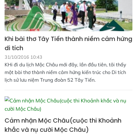
Khi bài thơ Tây Tiến thành niềm cảm hứng
di tích
31/10/2016 10:43
KHi đi du lịch Mộc Châu mới đây, lần đầu tiên, tôi thấy
một bài thơ thành niềm cảm hứng kiến trúc cho Di tích
lịch sử lưu niệm Trung đoàn 52 Tây Tiến.
Cảm nhận Mộc Châu(cuộc thi Khoảnh
khắc và nụ cười Mộc Châu)