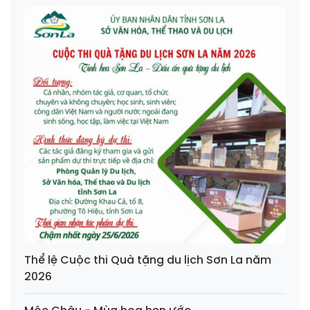
Thể lệ Cuộc thi Quà tặng du lịch Sơn La năm
2026