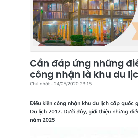
Cần đáp ứng những điề
công nhận là khu du lị
Chủ nhật - 24/05/2020 23:15
Điều kiện công nhận khu du lịch cấp quốc 
Du lịch 2017. Dưới đây, giới thiệu những 
năm 2025