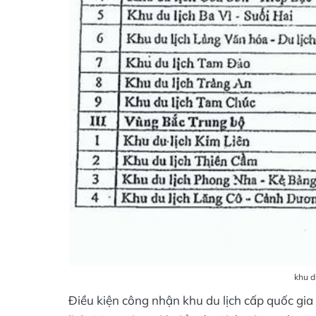
khu d
Điều kiện công nhận khu du lịch cấp quốc gi