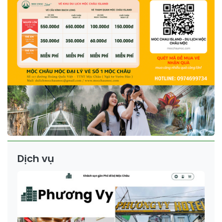
Dịch vụ