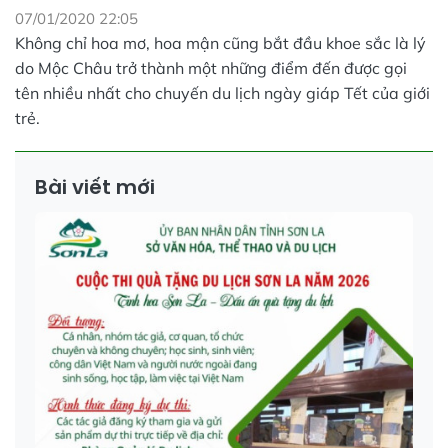
07/01/2020 22:05
Không chỉ hoa mơ, hoa mận cũng bắt đầu khoe sắc là lý
do Mộc Châu trở thành một những điểm đến được gọi
tên nhiều nhất cho chuyến du lịch ngày giáp Tết của giới
trẻ.
Bài viết mới