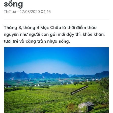
sống
Thứ ba - 17/03/2020 04:45
Tháng 3, tháng 4 Mộc Châu là thời điểm thảo
nguyên như người con gái mới dậy thì, khỏe khắn,
tươi trẻ và căng tràn nhựa sống.