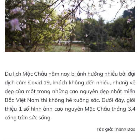
Du lịch Mộc Châu năm nay bị ảnh hưởng nhiều bởi đại
dịch cúm Covid 19, khách không đến nhiều, nhưng vẻ
đẹp của một trong những cao nguyên đẹp nhất miền
Bắc Việt Nam thì không hề xuống sắc. Dưới đây, giới
thiệu 1 số hình ảnh cao nguyên Mộc Châu tháng 3,4
căng tràn sức sống.
Tác giả:
Thành Đạo