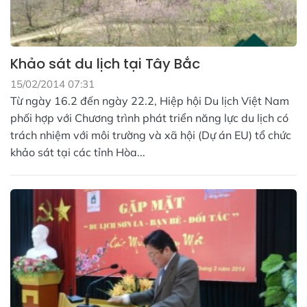
Khảo sát du lịch tại Tây Bắc
15/02/2014 07:31
Từ ngày 16.2 đến ngày 22.2, Hiệp hội Du lịch Việt Nam
phối hợp với Chương trình phát triển năng lực du lịch có
trách nhiệm với môi trường và xã hội (Dự án EU) tổ chức
khảo sát tại các tỉnh Hòa...