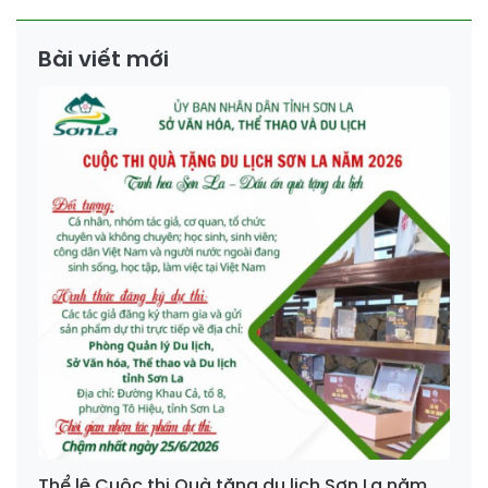
Bài viết mới
Thể lệ Cuộc thi Quà tặng du lịch Sơn La năm