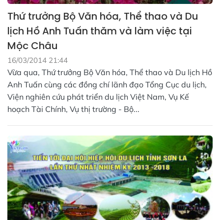
Thứ trưởng Bộ Văn hóa, Thể thao và Du
lịch Hồ Anh Tuấn thăm và làm việc tại
Mộc Châu
16/03/2014 21:44
Vừa qua, Thứ trưởng Bộ Văn hóa, Thể thao và Du lịch Hồ
Anh Tuấn cùng các đồng chí lãnh đạo Tổng Cục du lịch,
Viện nghiên cứu phát triển du lịch Việt Nam, Vụ Kế
hoạch Tài Chính, Vụ thị trường - Bộ...