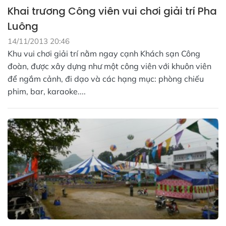
Khai trương Công viên vui chơi giải trí Pha
Luông
14/11/2013 20:46
Khu vui chơi giải trí nằm ngay cạnh Khách sạn Công
đoàn, được xây dựng như một công viên với khuôn viên
để ngắm cảnh, đi dạo và các hạng mục: phòng chiếu
phim, bar, karaoke....