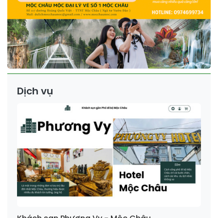
Dịch vụ