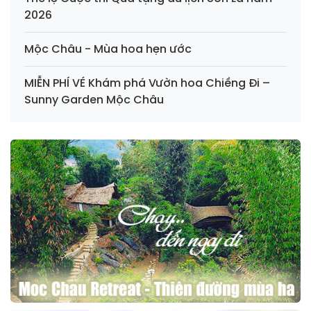
2026
Mộc Châu - Mùa hoa hẹn ước
MIỄN PHÍ VÉ Khám phá Vườn hoa Chiềng Đi –
Sunny Garden Mộc Châu