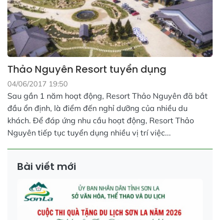
Thảo Nguyên Resort tuyển dụng
04/06/2017 19:50
Sau gần 1 năm hoạt động, Resort Thảo Nguyên đã bắt
đầu ổn định, là điểm đến nghỉ dưỡng của nhiều du
khách. Để đáp ứng nhu cầu hoạt động, Resort Thảo
Nguyên tiếp tục tuyển dụng nhiều vị trí việc...
Bài viết mới