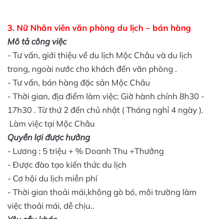
3. Nữ Nhân viên văn phòng du lịch – bán hàng
Mô tả công việc
- Tư vấn, giới thiệu về du lịch Mộc Châu và du lịch
trong, ngoài nước cho khách đến văn phòng .
- Tư vấn, bán hàng đặc sản Mộc Châu
- Thời gian, địa điểm làm việc: Giờ hành chính 8h30 -
17h30 . Từ thứ 2 đến chủ nhật ( Tháng nghỉ 4 ngày ).
Làm việc tại Mộc Châu
Quyền lợi được hưởng
- Lương : 5 triệu + % Doanh Thu +Thưởng
- Được đào tạo kiến thức du lịch
- Cơ hội du lịch miễn phí
- Thời gian thoải mái,không gò bó, môi trường làm
việc thoải mái, dễ chịu..