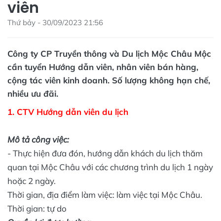
viên
Thứ bảy - 30/09/2023 21:56
Công ty CP Truyền thông và Du lịch Mộc Châu Mộc
cần tuyển Hướng dẫn viên, nhân viên bán hàng,
cộng tác viên kinh doanh. Số lượng không hạn chế,
nhiều ưu đãi.
1. CTV Hướng dẫn viên du lịch
Mô tả công việc:
- Thực hiện đưa đón, hướng dẫn khách du lịch thăm
quan tại Mộc Châu với các chương trình du lịch 1 ngày
hoặc 2 ngày.
Thời gian, địa điểm làm việc: làm việc tại Mộc Châu.
Thời gian: tự do