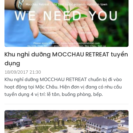
Khu nghỉ dưỡng MOCCHAU RETREAT tuyển
dụng
18/09/2017 21:30
Khu nghỉ dưỡng MOCCHAU RETREAT chuẩn bị đi vào
hoạt động tại Mộc Châu. Hiện đơn vị đang có nhu cầu
tuyển dụng 4 vị trí: lễ tân, buồng phòng, bếp.