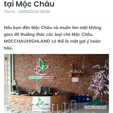
tại Mộc Châu
Thứ tư - 04/05/2016 06:06
Nếu bạn đến Mộc Châu và muốn tìm một không
gian để thưởng thức các loại chè Mộc Châu.
MOCCHAUHIGHLAND có thể là một gợi ý hoàn
hảo.