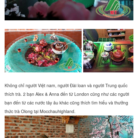
Không chỉ người Việt nam, người Đài loan và người Trung quốc
thích trà. 2 bạn Alex & Anna đến từ London cũng như các người
bạn đến từ các nước tây âu khác cũng thích tìm hiểu và thưởng
thức trà Olong tại Mocchauhighland.