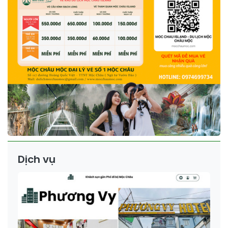
Dịch vụ