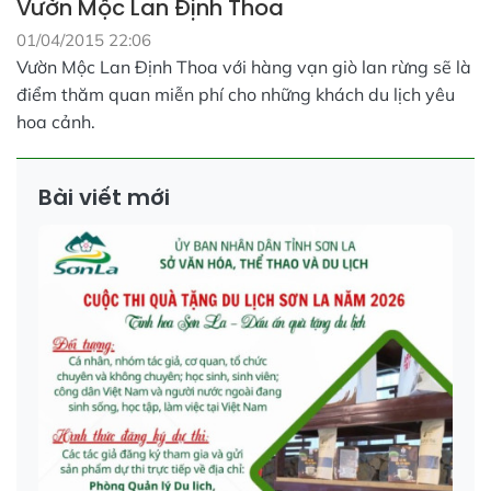
Vườn Mộc Lan Định Thoa
01/04/2015 22:06
Vườn Mộc Lan Định Thoa với hàng vạn giò lan rừng sẽ là
điểm thăm quan miễn phí cho những khách du lịch yêu
hoa cảnh.
Bài viết mới