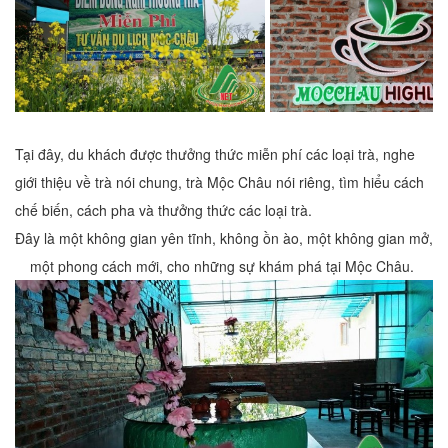
Tại đây, du khách được thưởng thức miễn phí các loại trà, nghe
giới thiệu về trà nói chung, trà Mộc Châu nói riêng, tìm hiểu cách
chế biến, cách pha và thưởng thức các loại trà.
Đây là một không gian yên tĩnh, không ồn ào, một không gian mở,
một phong cách mới, cho những sự khám phá tại Mộc Châu.