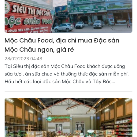
Mộc Châu Food, địa chỉ mua Đặc sản
Mộc Châu ngon, giá rẻ
28/02/2023 04:43
Tại Siêu thị đặc sản Mộc Châu Food khách được uống
sữa tươi, ăn sữa chua và thưởng thức đặc sản miễn phí.
Hầu hết các loại đặc sản Mộc Châu và Tây Bắc...